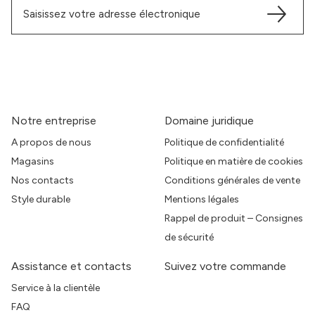
Notre entreprise
Domaine juridique
A propos de nous
Politique de confidentialité
Magasins
Politique en matière de cookies
Nos contacts
Conditions générales de vente
Style durable
Mentions légales
Rappel de produit – Consignes
de sécurité
Assistance et contacts
Suivez votre commande
Service à la clientèle
FAQ