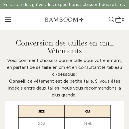
En raison des grèves, les expéditions subissent des retards.
0
Conversion des tailles en cm_
Vêtements
Voici comment choisir la bonne taille pour votre enfant,
en partant de sa taille en cm et en consultant le tableau
ci-dessous :
Conseil
: ce vêtement est de petite taille. Si vous êtes
indécis entre deux tailles, nous vous recommandons la
plus grande.