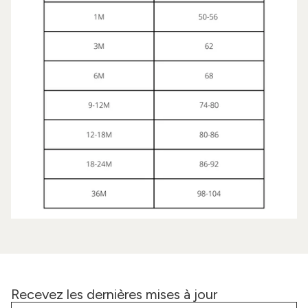
Recevez les dernières mises à jour