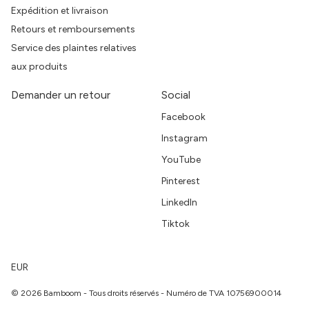
Expédition et livraison
Retours et remboursements
Service des plaintes relatives
aux produits
Demander un retour
Social
Facebook
Instagram
YouTube
Pinterest
LinkedIn
Tiktok
EUR
© 2026 Bamboom - Tous droits réservés - Numéro de TVA 10756900014