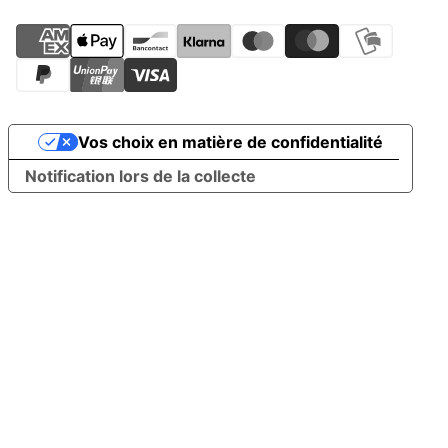
Vos choix en matière de confidentialité
Notification lors de la collecte