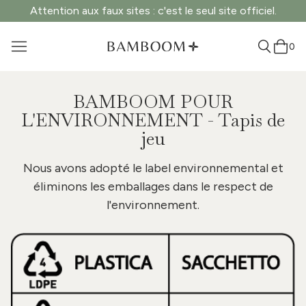
Attention aux faux sites : c'est le seul site officiel.
0
BAMBOOM POUR
L'ENVIRONNEMENT - Tapis de
jeu
Nous avons adopté le label environnemental et
éliminons les emballages dans le respect de
l'environnement.