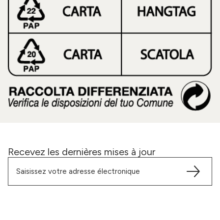
Recevez les dernières mises à jour