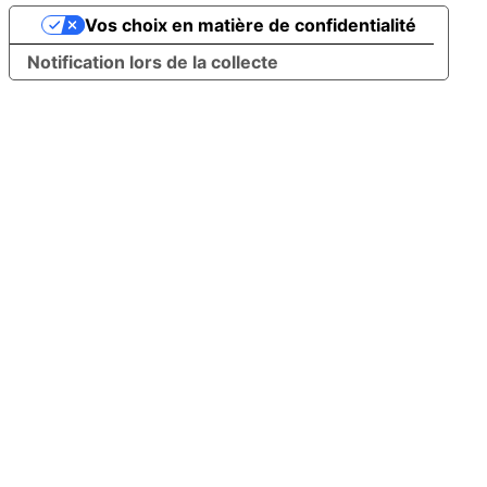
Vos choix en matière de confidentialité
Notification lors de la collecte