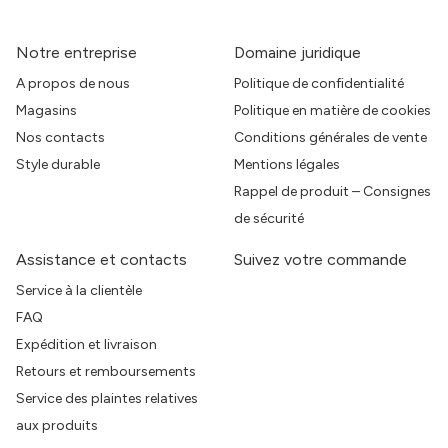
Notre entreprise
Domaine juridique
A propos de nous
Politique de confidentialité
Magasins
Politique en matière de cookies
Nos contacts
Conditions générales de vente
Style durable
Mentions légales
Rappel de produit – Consignes
de sécurité
Assistance et contacts
Suivez votre commande
Service à la clientèle
FAQ
Expédition et livraison
Retours et remboursements
Service des plaintes relatives
aux produits