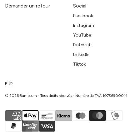
Demander un retour
Social
Facebook
Instagram
YouTube
Pinterest
LinkedIn
Tiktok
EUR
© 2026 Bamboom - Tous droits réservés - Numéro de TVA 10756900014