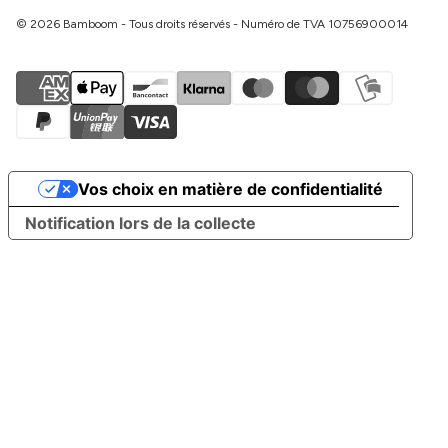
© 2026 Bamboom - Tous droits réservés - Numéro de TVA 10756900014
Vos choix en matière de confidentialité
Notification lors de la collecte