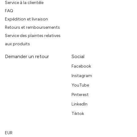
Service à la clientèle
FAQ
Expédition et livraison
Retours et remboursements
Service des plaintes relatives
aux produits
Demander un retour
Social
Facebook
Instagram
YouTube
Pinterest
LinkedIn
Tiktok
EUR