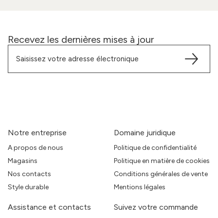
Recevez les dernières mises à jour
Notre entreprise
Domaine juridique
A propos de nous
Politique de confidentialité
Magasins
Politique en matière de cookies
Nos contacts
Conditions générales de vente
Style durable
Mentions légales
Assistance et contacts
Suivez votre commande