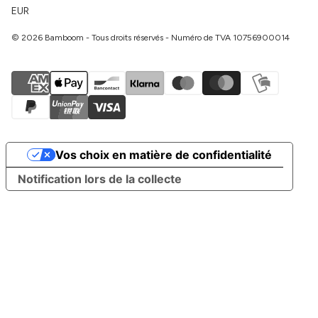
EUR
© 2026 Bamboom - Tous droits réservés - Numéro de TVA 10756900014
Vos choix en matière de confidentialité
Notification lors de la collecte