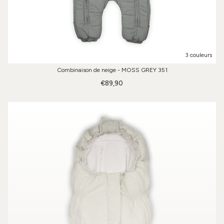
3 couleurs
Combinaison de neige - MOSS GREY 351
€89,90