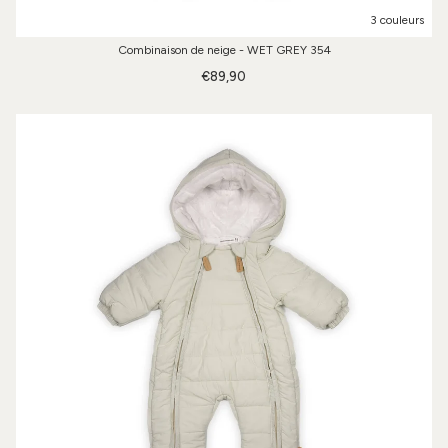
3 couleurs
Combinaison de neige - WET GREY 354
€89,90