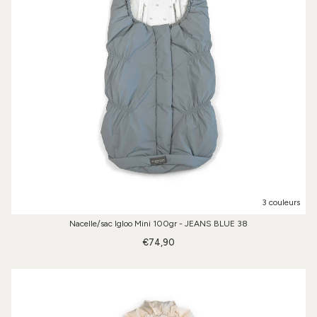
3 couleurs
Nacelle/sac Igloo Mini 100gr - JEANS BLUE 38
€74,90