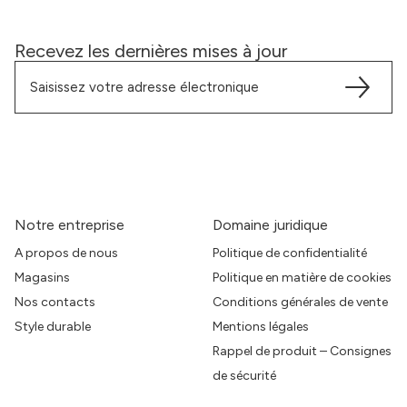
Recevez les dernières mises à jour
Notre entreprise
Domaine juridique
A propos de nous
Politique de confidentialité
Magasins
Politique en matière de cookies
Nos contacts
Conditions générales de vente
Style durable
Mentions légales
Rappel de produit – Consignes
de sécurité