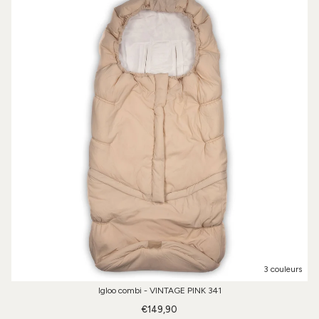
3 couleurs
Igloo combi - VINTAGE PINK 341
€149,90