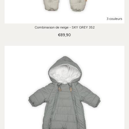
3 couleurs
Combinaison de neige - SKY GREY 352
€89,90