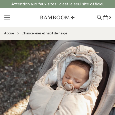
Attention aux faux sites : c'est le seul site officiel.
0
Accueil
Chancelières et habit de neige