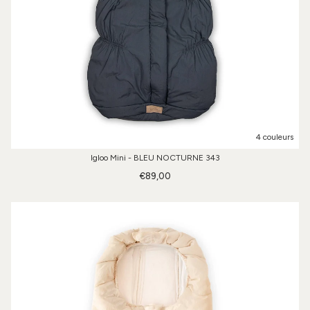
4 couleurs
Igloo Mini - BLEU NOCTURNE 343
€89,00