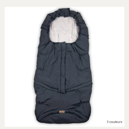
3 couleurs