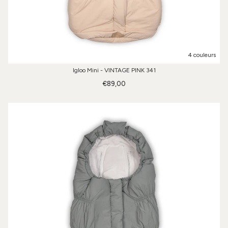
4 couleurs
Igloo Mini - VINTAGE PINK 341
€89,00