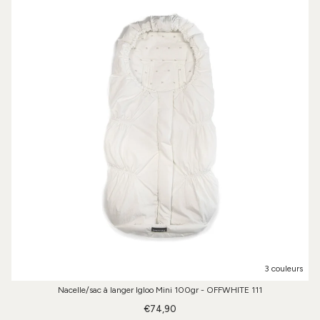
3 couleurs
Nacelle/sac à langer Igloo Mini 100gr - OFFWHITE 111
€74,90