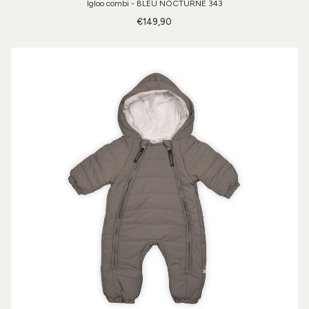
Igloo combi - BLEU NOCTURNE 343
€149,90