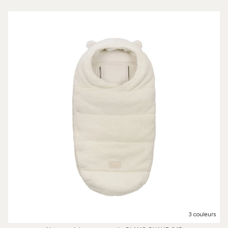
3 couleurs