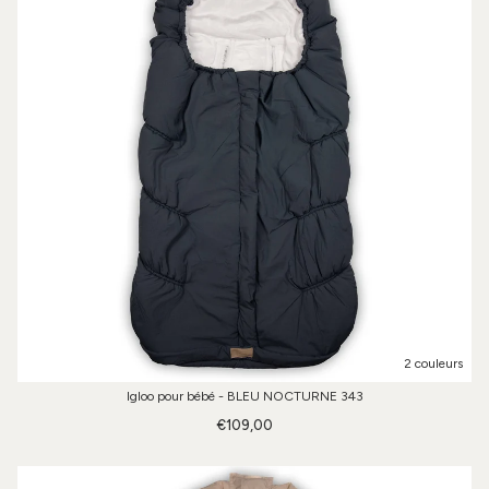
2 couleurs
Igloo pour bébé - BLEU NOCTURNE 343
€109,00