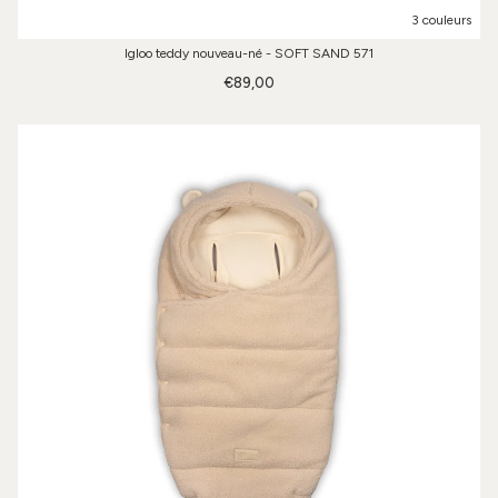
3 couleurs
Igloo teddy nouveau-né - SOFT SAND 571
€89,00