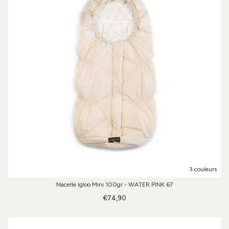
3 couleurs
Nacelle Igloo Mini 100gr - WATER PINK 67
€74,90