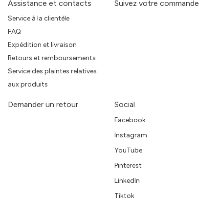
Assistance et contacts
Suivez votre commande
Service à la clientèle
FAQ
Expédition et livraison
Retours et remboursements
Service des plaintes relatives
aux produits
Demander un retour
Social
Facebook
Instagram
YouTube
Pinterest
LinkedIn
Tiktok