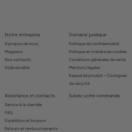
Notre entreprise
Domaine juridique
A propos de nous
Politique de confidentialité
Magasins
Politique en matière de cookies
Nos contacts
Conditions générales de vente
Style durable
Mentions légales
Rappel de produit – Consignes
de sécurité
Assistance et contacts
Suivez votre commande
Service à la clientèle
FAQ
Expédition et livraison
Retours et remboursements