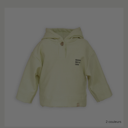
2 couleurs