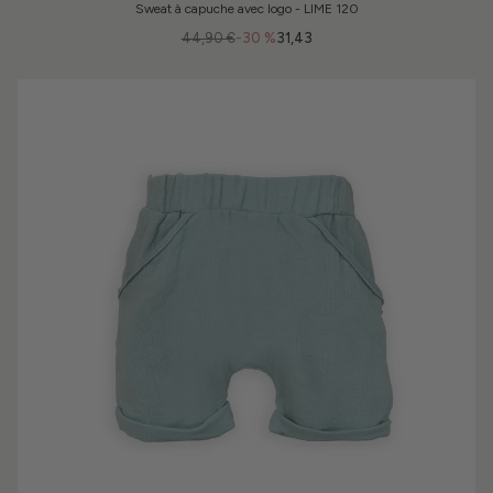
Sweat à capuche avec logo - LIME 120
44,90 €
-30 %
31,43