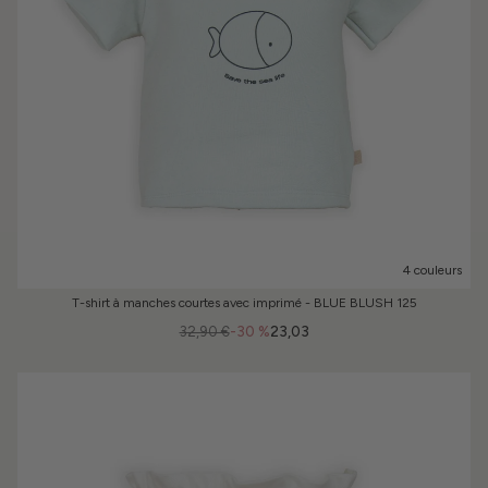
4 couleurs
T-shirt à manches courtes avec imprimé - BLUE BLUSH 125
32,90 €
-30 %
23,03