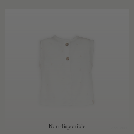
Non disponible
2 couleurs