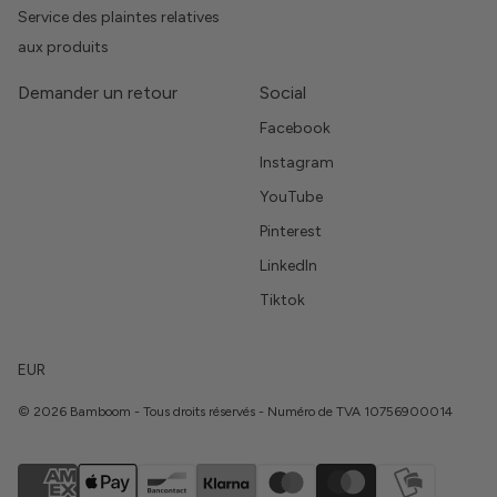
Service des plaintes relatives
aux produits
Demander un retour
Social
Facebook
Instagram
YouTube
Pinterest
LinkedIn
Tiktok
EUR
© 2026 Bamboom - Tous droits réservés - Numéro de TVA 10756900014