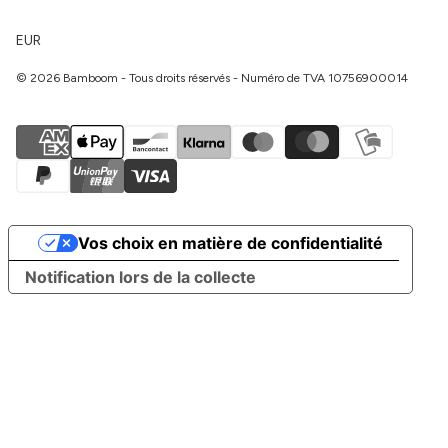
EUR
© 2026 Bamboom - Tous droits réservés - Numéro de TVA 10756900014
Vos choix en matière de confidentialité
Notification lors de la collecte