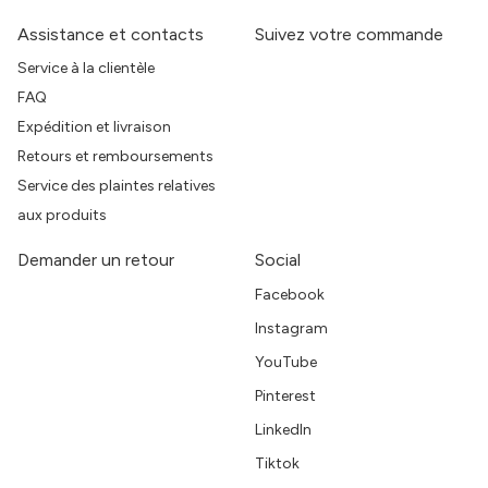
Assistance et contacts
Suivez votre commande
Service à la clientèle
FAQ
Expédition et livraison
Retours et remboursements
Service des plaintes relatives
aux produits
Demander un retour
Social
Facebook
Instagram
YouTube
Pinterest
LinkedIn
Tiktok