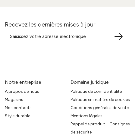
Recevez les dernières mises à jour
Notre entreprise
Domaine juridique
A propos de nous
Politique de confidentialité
Magasins
Politique en matière de cookies
Nos contacts
Conditions générales de vente
Style durable
Mentions légales
Rappel de produit – Consignes
de sécurité