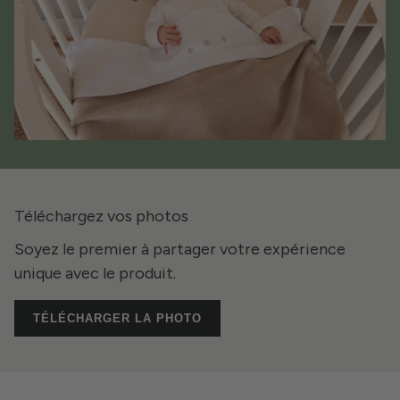
Téléchargez vos photos
Soyez le premier à partager votre expérience
unique avec le produit.
TÉLÉCHARGER LA PHOTO