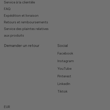
Service à la clientèle
FAQ
Expédition et livraison
Retours et remboursements
Service des plaintes relatives
aux produits
Demander un retour
Social
Facebook
Instagram
YouTube
Pinterest
LinkedIn
Tiktok
EUR