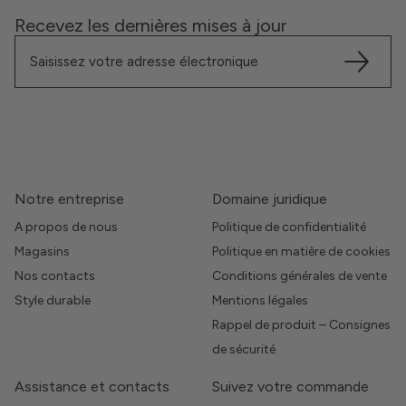
Recevez les dernières mises à jour
Notre entreprise
Domaine juridique
A propos de nous
Politique de confidentialité
Magasins
Politique en matière de cookies
Nos contacts
Conditions générales de vente
Style durable
Mentions légales
Rappel de produit – Consignes
de sécurité
Assistance et contacts
Suivez votre commande