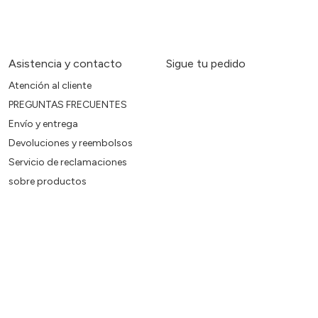
Asistencia y contacto
Sigue tu pedido
Atención al cliente
PREGUNTAS FRECUENTES
Envío y entrega
Devoluciones y reembolsos
Servicio de reclamaciones
sobre productos