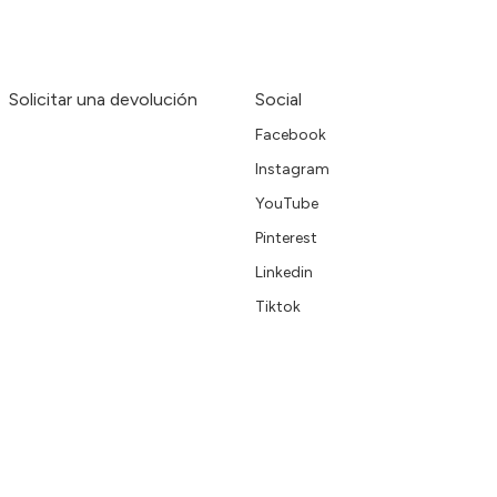
Solicitar una devolución
Social
Facebook
Instagram
YouTube
Pinterest
Linkedin
Tiktok