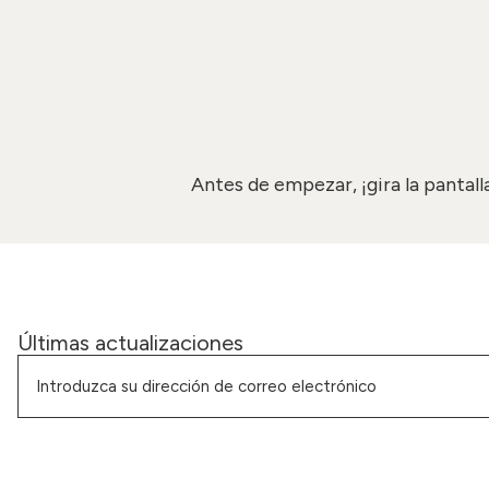
Antes de empezar, ¡gira la pantal
Últimas actualizaciones