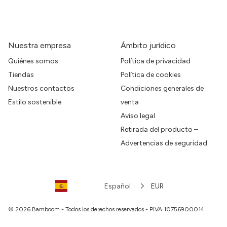
Nuestra empresa
Ámbito jurídico
Quiénes somos
Política de privacidad
Tiendas
Política de cookies
Nuestros contactos
Condiciones generales de
Estilo sostenible
venta
Aviso legal
Retirada del producto –
Advertencias de seguridad
Español
EUR
© 2026 Bamboom - Todos los derechos reservados - PIVA 10756900014