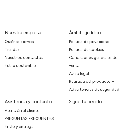
Nuestra empresa
Ámbito jurídico
Quiénes somos
Política de privacidad
Tiendas
Política de cookies
Nuestros contactos
Condiciones generales de
Estilo sostenible
venta
Aviso legal
Retirada del producto –
Advertencias de seguridad
Asistencia y contacto
Sigue tu pedido
Atención al cliente
PREGUNTAS FRECUENTES
Envío y entrega