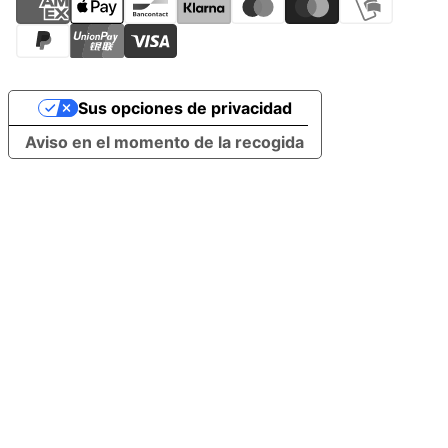
Sus opciones de privacidad
Aviso en el momento de la recogida