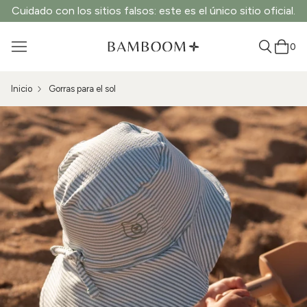
Cuidado con los sitios falsos: este es el único sitio oficial.
0
Inicio
Gorras para el sol