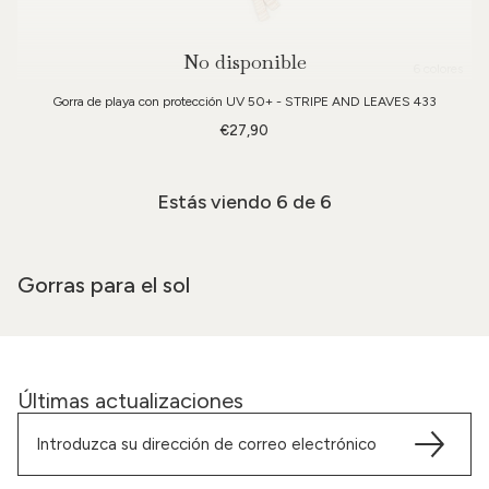
No disponible
6 colores
Gorra de playa con protección UV 50+ - STRIPE AND LEAVES 433
€27,90
Estás viendo
6
de 6
Gorras para el sol
Últimas actualizaciones