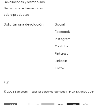
Devoluciones y reembolsos
Servicio de reclamaciones
sobre productos
Solicitar una devolución
Social
Facebook
Instagram
YouTube
Pinterest
Linkedin
Tiktok
EUR
© 2026 Bamboom - Todos los derechos reservados - PIVA 10756900014