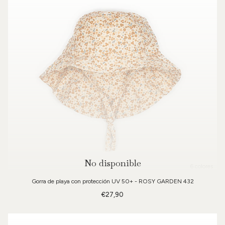
No disponible
6 colores
Gorra de playa con protección UV 50+ - ROSY GARDEN 432
€27,90