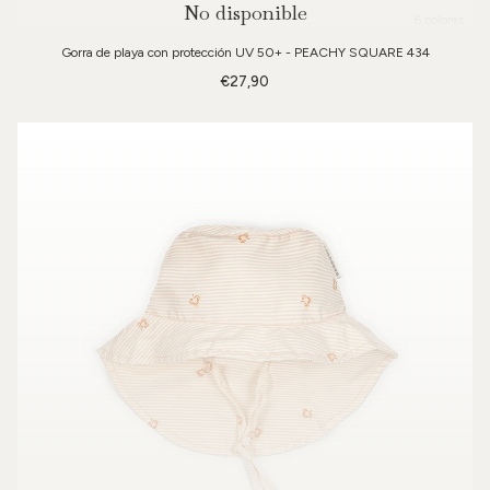
No disponible
6 colores
Gorra de playa con protección UV 50+ - PEACHY SQUARE 434
€27,90