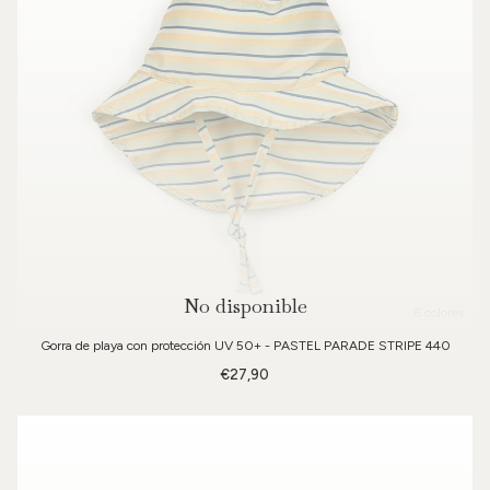
No disponible
6 colores
Gorra de playa con protección UV 50+ - PASTEL PARADE STRIPE 440
€27,90