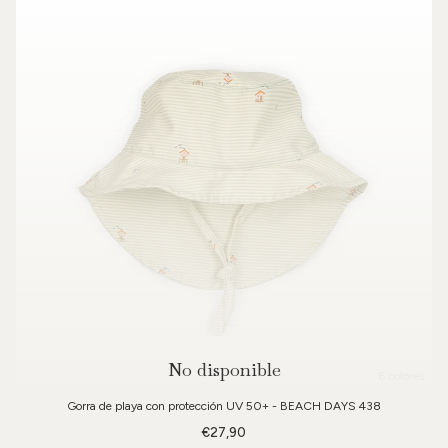
No disponible
6 colores
Gorra de playa con protección UV 50+ - BEACH DAYS 438
€27,90