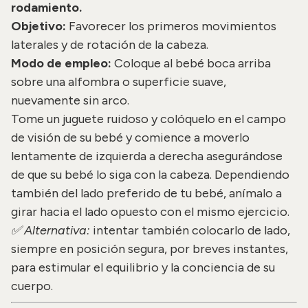
rodamiento.
Objetivo:
Favorecer los primeros movimientos
laterales y de rotación de la cabeza.
Modo de empleo:
Coloque al bebé boca arriba
sobre una alfombra o superficie suave,
nuevamente sin arco.
Tome un juguete ruidoso y colóquelo en el campo
de visión de su bebé y comience a moverlo
lentamente de izquierda a derecha asegurándose
de que su bebé lo siga con la cabeza. Dependiendo
también del lado preferido de tu bebé, anímalo a
girar hacia el lado opuesto con el mismo ejercicio.
✅ Alternativa:
intentar también colocarlo de lado,
siempre en posición segura, por breves instantes,
para estimular el equilibrio y la conciencia de su
cuerpo.