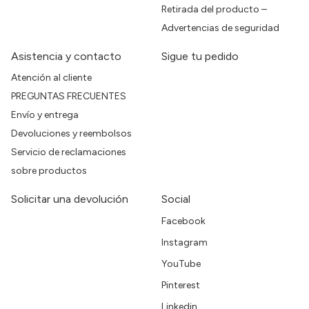
Retirada del producto –
Advertencias de seguridad
Asistencia y contacto
Sigue tu pedido
Atención al cliente
PREGUNTAS FRECUENTES
Envío y entrega
Devoluciones y reembolsos
Servicio de reclamaciones
sobre productos
Solicitar una devolución
Social
Facebook
Instagram
YouTube
Pinterest
Linkedin