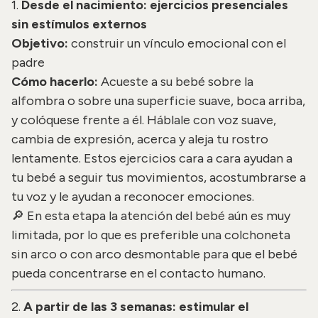
1.
Desde el nacimiento: ejercicios presenciales
sin estímulos externos
Objetivo:
construir un vínculo emocional con el
padre
Cómo hacerlo:
Acueste a su bebé sobre la
alfombra o sobre una superficie suave, boca arriba,
y colóquese frente a él. Háblale con voz suave,
cambia de expresión, acerca y aleja tu rostro
lentamente. Estos ejercicios cara a cara ayudan a
tu bebé a seguir tus movimientos, acostumbrarse a
tu voz y le ayudan a reconocer emociones.
🔎 En esta etapa la atención del bebé aún es muy
limitada, por lo que es preferible una colchoneta
sin arco o con arco desmontable para que el bebé
pueda concentrarse en el contacto humano.
2.
A partir de las 3 semanas: estimular el