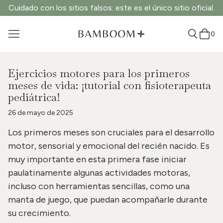
Cuidado con los sitios falsos: este es el único sitio oficial.
0
Ejercicios motores para los primeros
meses de vida: ¡tutorial con fisioterapeuta
pediátrica!
26 de mayo de 2025
Los primeros meses son cruciales para el desarrollo
motor, sensorial y emocional del recién nacido. Es
muy importante en esta primera fase iniciar
paulatinamente algunas actividades motoras,
incluso con herramientas sencillas, como una
manta de juego, que puedan acompañarle durante
su crecimiento.