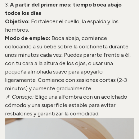
3.
A partir del primer mes: tiempo boca abajo
todos los días
Objetivo:
Fortalecer el cuello, la espalda y los
hombros.
Modo de empleo:
Boca abajo, comience
colocando a su bebé sobre la colchoneta durante
unos minutos cada vez. Puedes pararte frente a él,
con tu cara a la altura de los ojos, o usar una
pequeña almohada suave para apoyarlo
ligeramente. Comience con sesiones cortas (2-3
minutos) y aumente gradualmente.
📌
Consejo:
Elige una alfombra con un acolchado
cómodo y una superficie estable para evitar
resbalones y garantizar la comodidad.