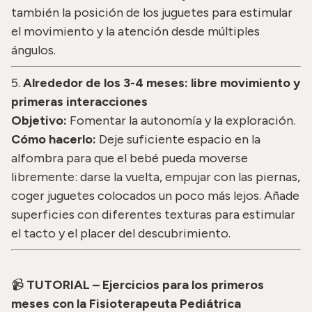
también la posición de los juguetes para estimular
el movimiento y la atención desde múltiples
ángulos.
5.
Alrededor de los 3-4 meses: libre movimiento y
primeras interacciones
Objetivo:
Fomentar la autonomía y la exploración.
Cómo hacerlo:
Deje suficiente espacio en la
alfombra para que el bebé pueda moverse
libremente: darse la vuelta, empujar con las piernas,
coger juguetes colocados un poco más lejos. Añade
superficies con diferentes texturas para estimular
el tacto y el placer del descubrimiento.
📹
TUTORIAL – Ejercicios para los primeros
meses con la Fisioterapeuta Pediátrica