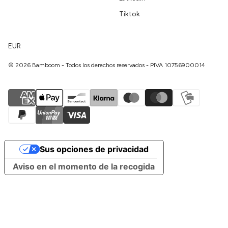
Tiktok
EUR
© 2026 Bamboom - Todos los derechos reservados - PIVA 10756900014
Sus opciones de privacidad
Aviso en el momento de la recogida