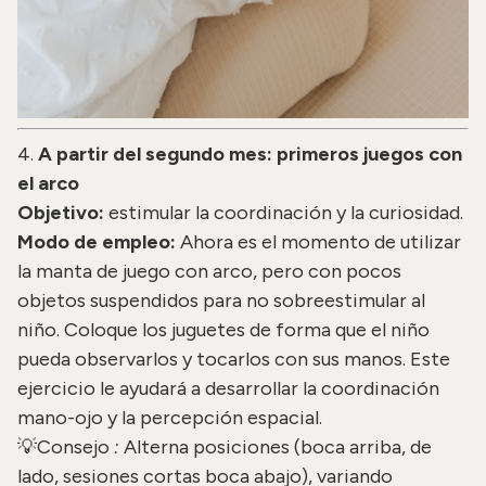
4.
A partir del segundo mes: primeros juegos con
el arco
Objetivo:
estimular la coordinación y la curiosidad.
Modo de empleo:
Ahora es el momento de utilizar
la manta de juego con arco, pero con pocos
objetos suspendidos para no sobreestimular al
niño. Coloque los juguetes de forma que el niño
pueda observarlos y tocarlos con sus manos. Este
ejercicio le ayudará a desarrollar la coordinación
mano-ojo y la percepción espacial.
💡Consejo
:
Alterna posiciones (boca arriba, de
lado, sesiones cortas boca abajo), variando