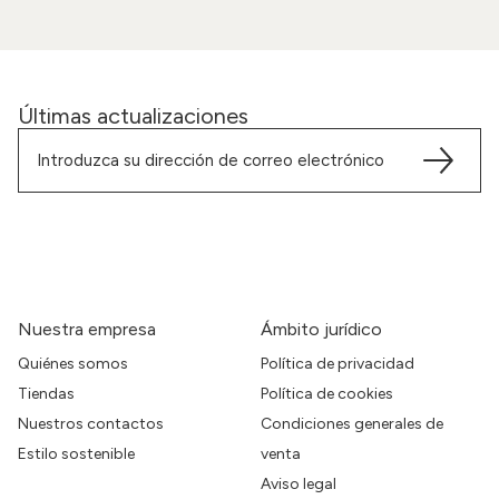
Últimas actualizaciones
Nuestra empresa
Ámbito jurídico
Quiénes somos
Política de privacidad
Tiendas
Política de cookies
Nuestros contactos
Condiciones generales de
Estilo sostenible
venta
Aviso legal