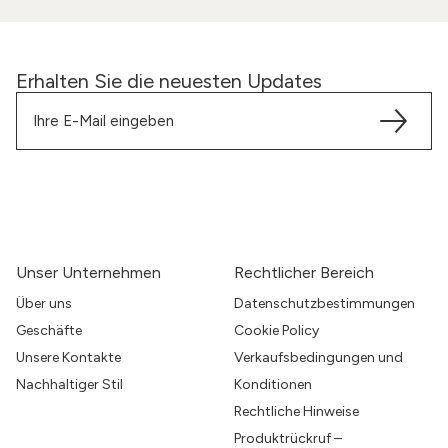
Erhalten Sie die neuesten Updates
Unser Unternehmen
Rechtlicher Bereich
Über uns
Datenschutzbestimmungen
Geschäfte
Cookie Policy
Unsere Kontakte
Verkaufsbedingungen und
Nachhaltiger Stil
Konditionen
Rechtliche Hinweise
Produktrückruf –