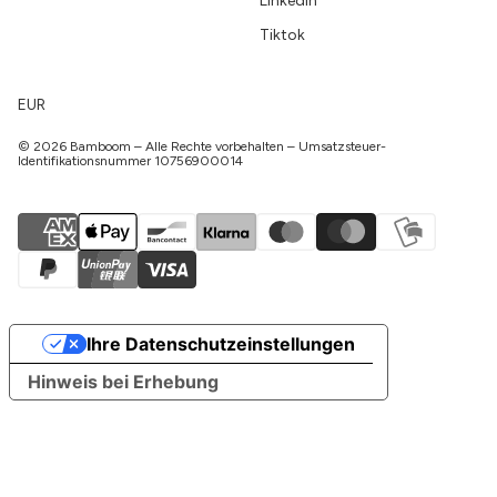
LinkedIn
Tiktok
EUR
© 2026 Bamboom – Alle Rechte vorbehalten – Umsatzsteuer-
Identifikationsnummer 10756900014
Ihre Datenschutzeinstellungen
Hinweis bei Erhebung