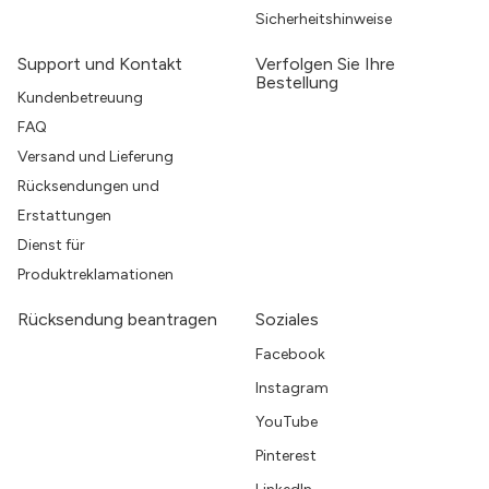
Sicherheitshinweise
Support und Kontakt
Verfolgen Sie Ihre
Bestellung
Kundenbetreuung
FAQ
Versand und Lieferung
Rücksendungen und
Erstattungen
Dienst für
Produktreklamationen
Rücksendung beantragen
Soziales
Facebook
Instagram
YouTube
Pinterest