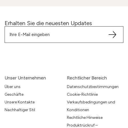
Erhalten Sie die neuesten Updates
Unser Unternehmen
Rechtlicher Bereich
Über uns
Datenschutzbestimmungen
Geschäfte
Cookie-Richtlinie
Unsere Kontakte
Verkaufsbedingungen und
Nachhaltiger Stil
Konditionen
Rechtliche Hinweise
Produktrückruf –