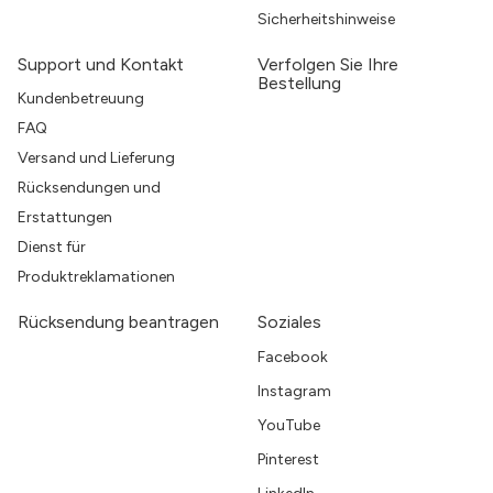
Sicherheitshinweise
Support und Kontakt
Verfolgen Sie Ihre
Bestellung
Kundenbetreuung
FAQ
Versand und Lieferung
Rücksendungen und
Erstattungen
Dienst für
Produktreklamationen
Rücksendung beantragen
Soziales
Facebook
Instagram
YouTube
Pinterest