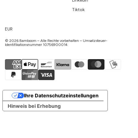
LinkedIn
Tiktok
EUR
© 2026 Bamboom – Alle Rechte vorbehalten – Umsatzsteuer-
Identifikationsnummer 10756900014
Ihre Datenschutzeinstellungen
Hinweis bei Erhebung