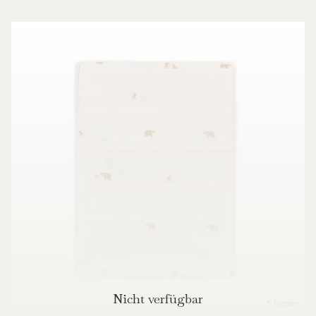
Nicht verfügbar
5 Farben