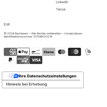
LinkedIn
Tiktok
EUR
© 2026 Bamboom – Alle Rechte vorbehalten – Umsatzsteuer-
Identifikationsnummer 10756900014
Ihre Datenschutzeinstellungen
Hinweis bei Erhebung