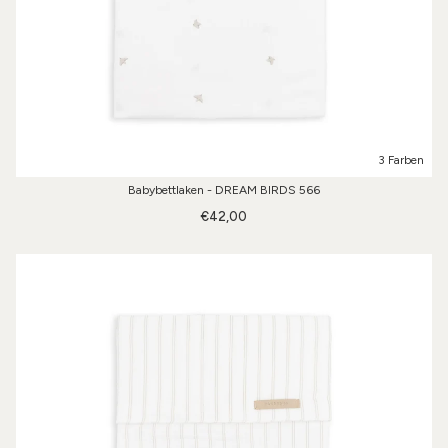
3 Farben
Babybettlaken - DREAM BIRDS 566
€42,00