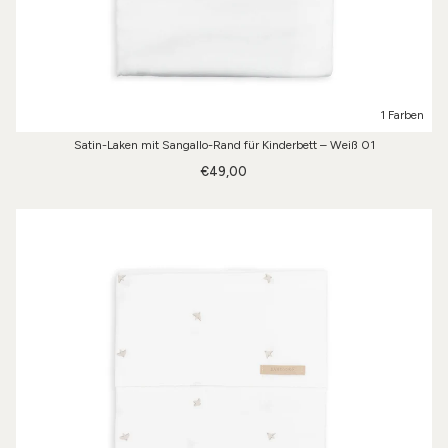
1 Farben
Satin-Laken mit Sangallo-Rand für Kinderbett – Weiß 01
€49,00