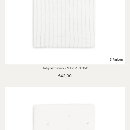
3 Farben
Babybettlaken - STRIPES 350
€42,00