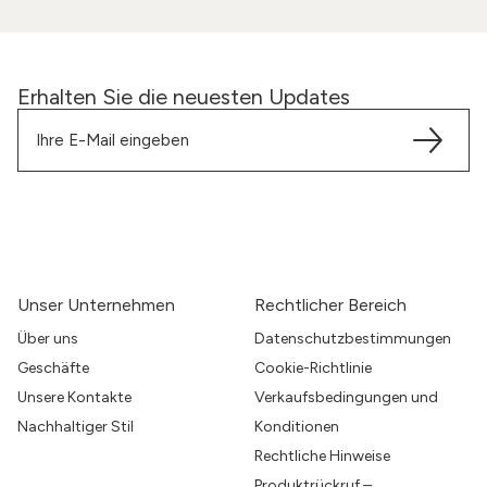
Erhalten Sie die neuesten Updates
Unser Unternehmen
Rechtlicher Bereich
Über uns
Datenschutzbestimmungen
Geschäfte
Cookie-Richtlinie
Unsere Kontakte
Verkaufsbedingungen und
Nachhaltiger Stil
Konditionen
Rechtliche Hinweise
Produktrückruf –