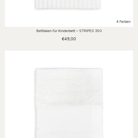
4 Farben
Bettlaken für Kinderbett – STRIPES 350
€49,00