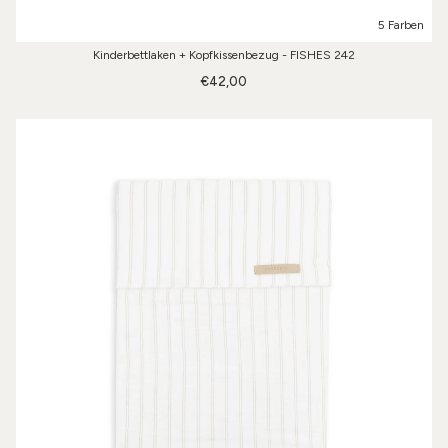
5 Farben
Kinderbettlaken + Kopfkissenbezug - FISHES 242
€42,00