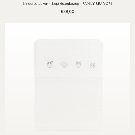
Kinderbettlaken + Kopfkissenbezug - FAMILY BEAR 071
€39,00