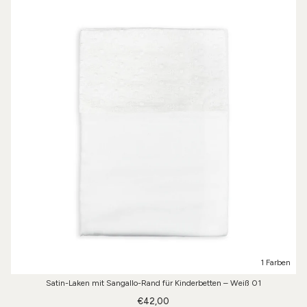
1 Farben
Satin-Laken mit Sangallo-Rand für Kinderbetten – Weiß 01
€42,00