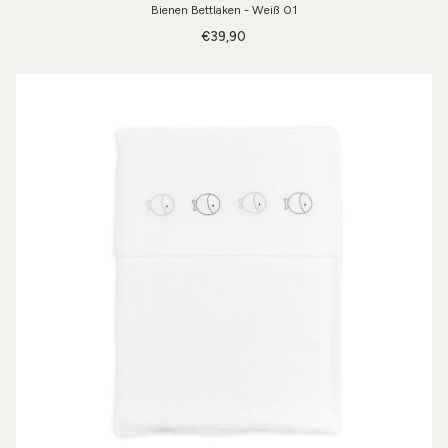
Bienen Bettlaken - Weiß 01
€39,90