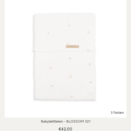
3 Farben
Babybettlaken - BLOSSOM 321
€42,00