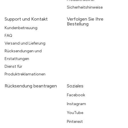
Sicherheitshinweise
Support und Kontakt
Verfolgen Sie Ihre
Bestellung
Kundenbetreuung
FAQ
Versand und Lieferung
Rücksendungen und
Erstattungen
Dienst für
Produktreklamationen
Rücksendung beantragen
Soziales
Facebook
Instagram
YouTube
Pinterest