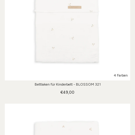
4 Farben
Bettlaken für Kinderbett - BLOSSOM 321
€49,00