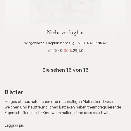
Nicht verfügbar
5 Farben
Wiegenlaken + Kopfkissenbezug - NEUTRAL PINK 47
42,00 €
-30 %
29,40
Sie sehen
16
von 16
Blätter
Hergestellt aus natürlichen und nachhaltigen Materialien: Diese
weichen und hautfreundlichen Bettlaken haben thermoregulierende
Eigenschaften, die Ihr Kind warm halten, ohne dass es schwitzt.