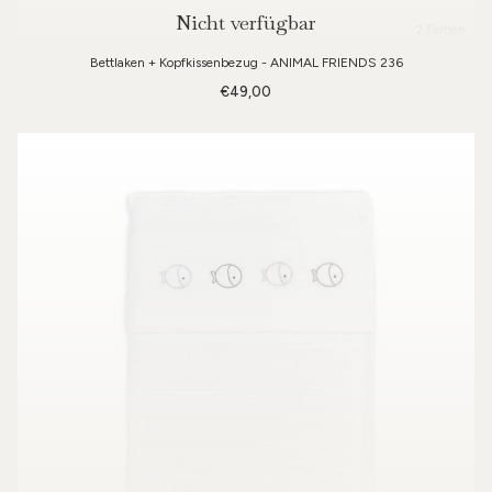
Nicht verfügbar
2 Farben
Bettlaken + Kopfkissenbezug - ANIMAL FRIENDS 236
€49,00