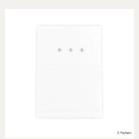
5 Farben