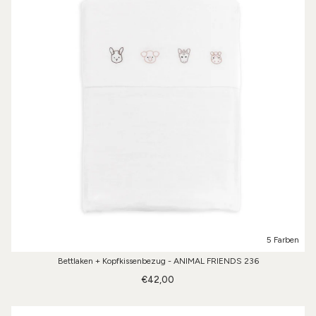
5 Farben
Bettlaken + Kopfkissenbezug - ANIMAL FRIENDS 236
€42,00