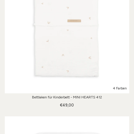
4 Farben
Bettlaken für Kinderbett - MINI HEARTS 412
€49,00