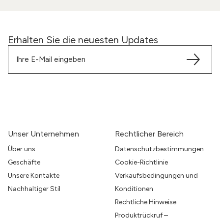
Erhalten Sie die neuesten Updates
Unser Unternehmen
Rechtlicher Bereich
Über uns
Datenschutzbestimmungen
Geschäfte
Cookie-Richtlinie
Unsere Kontakte
Verkaufsbedingungen und
Nachhaltiger Stil
Konditionen
Rechtliche Hinweise
Produktrückruf –