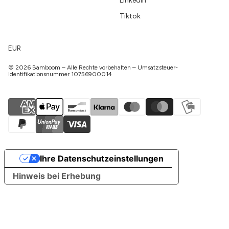
LinkedIn
Tiktok
EUR
© 2026 Bamboom – Alle Rechte vorbehalten – Umsatzsteuer-
Identifikationsnummer 10756900014
Ihre Datenschutzeinstellungen
Hinweis bei Erhebung