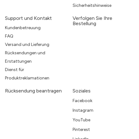
Sicherheitshinweise
Support und Kontakt
Verfolgen Sie Ihre
Bestellung
Kundenbetreuung
FAQ
Versand und Lieferung
Rücksendungen und
Erstattungen
Dienst für
Produktreklamationen
Rücksendung beantragen
Soziales
Facebook
Instagram
YouTube
Pinterest