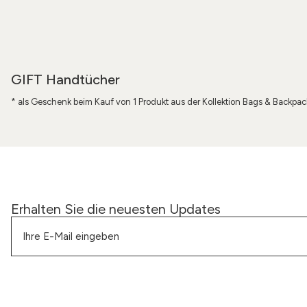
GIFT Handtücher
* als Geschenk beim Kauf von 1 Produkt aus der Kollektion Bags & Backpacks
Erhalten Sie die neuesten Updates