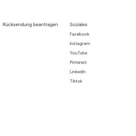
Rücksendung beantragen
Soziales
Facebook
Instagram
YouTube
Pinterest
LinkedIn
Tiktok