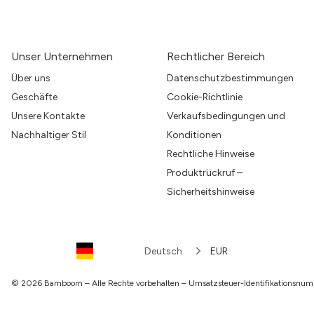
Unser Unternehmen
Rechtlicher Bereich
Über uns
Datenschutzbestimmungen
Geschäfte
Cookie-Richtlinie
Unsere Kontakte
Verkaufsbedingungen und
Nachhaltiger Stil
Konditionen
Rechtliche Hinweise
Produktrückruf –
Sicherheitshinweise
Deutsch
EUR
© 2026 Bamboom – Alle Rechte vorbehalten – Umsatzsteuer-Identifikations