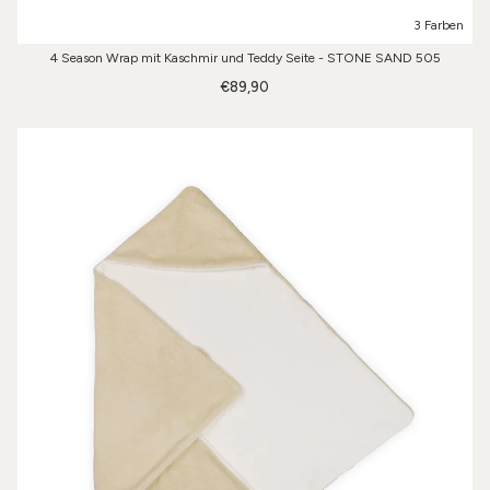
3 Farben
4 Season Wrap mit Kaschmir und Teddy Seite - STONE SAND 505
€89,90