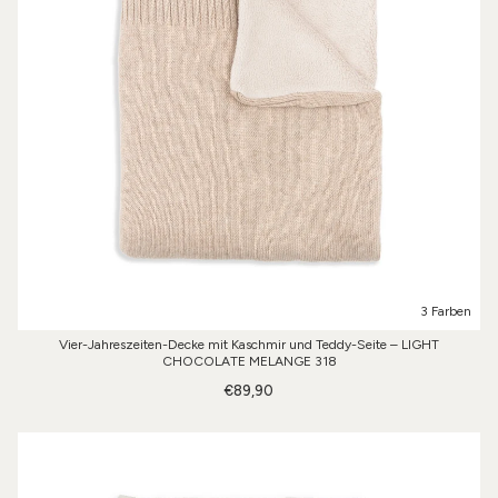
3 Farben
Vier-Jahreszeiten-Decke mit Kaschmir und Teddy-Seite – LIGHT
CHOCOLATE MELANGE 318
€89,90