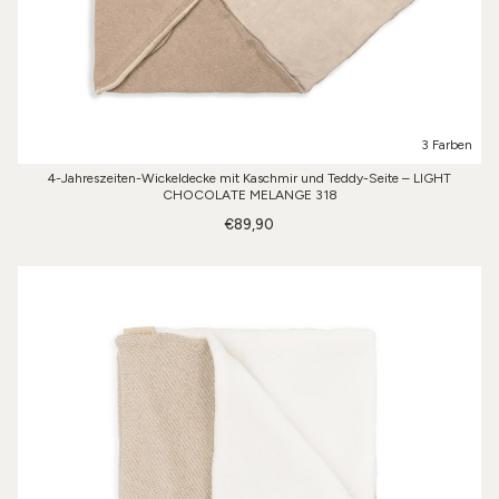
3 Farben
4-Jahreszeiten-Wickeldecke mit Kaschmir und Teddy-Seite – LIGHT
CHOCOLATE MELANGE 318
€89,90