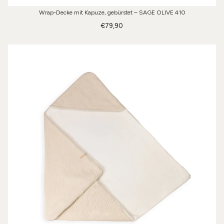
Wrap-Decke mit Kapuze, gebürstet – SAGE OLIVE 410
€79,90