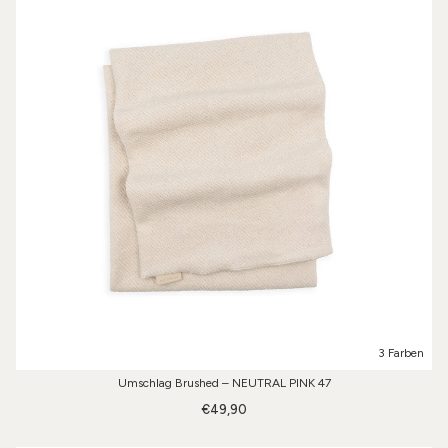
3 Farben
Umschlag Brushed – NEUTRAL PINK 47
€49,90