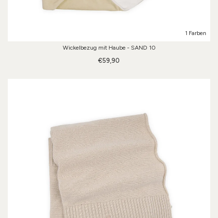
1 Farben
Wickelbezug mit Haube - SAND 10
€59,90