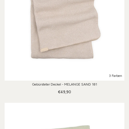
3 Farben
Gebürsteter Deckel - MELANGE SAND 181
€49,90