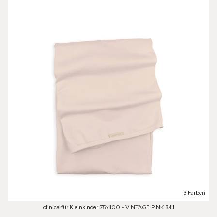
3 Farben
clinica für Kleinkinder 75x100 - VINTAGE PINK 341