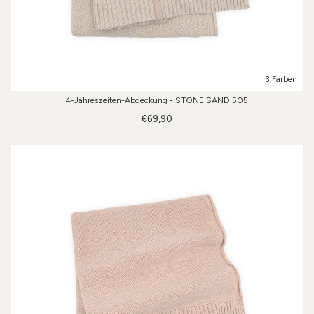
3 Farben
4-Jahreszeiten-Abdeckung - STONE SAND 505
€69,90