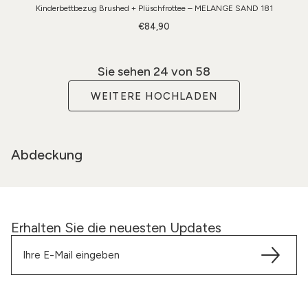
Kinderbettbezug Brushed + Plüschfrottee – MELANGE SAND 181
€84,90
Sie sehen
24
von 58
WEITERE HOCHLADEN
Abdeckung
Erhalten Sie die neuesten Updates