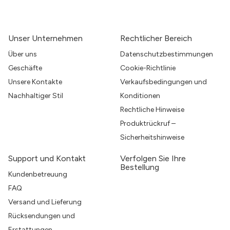
Unser Unternehmen
Rechtlicher Bereich
Über uns
Datenschutzbestimmungen
Geschäfte
Cookie-Richtlinie
Unsere Kontakte
Verkaufsbedingungen und
Nachhaltiger Stil
Konditionen
Rechtliche Hinweise
Produktrückruf –
Sicherheitshinweise
Support und Kontakt
Verfolgen Sie Ihre
Bestellung
Kundenbetreuung
FAQ
Versand und Lieferung
Rücksendungen und
Erstattungen