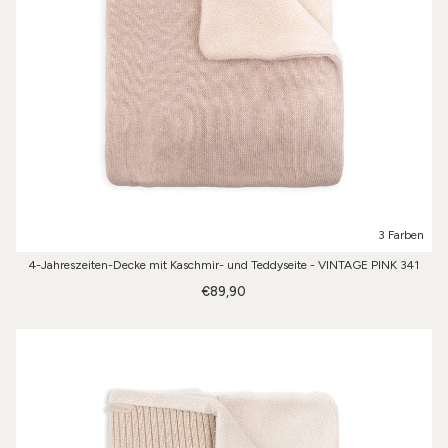
3 Farben
4-Jahreszeiten-Decke mit Kaschmir- und Teddyseite - VINTAGE PINK 341
€89,90