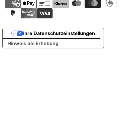
Ihre Datenschutzeinstellungen
Hinweis bei Erhebung