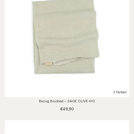
3 Farben
Bezug Brushed – SAGE OLIVE 410
€49,90