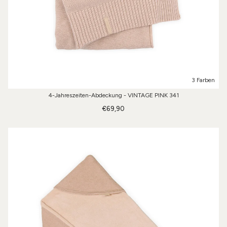
3 Farben
4-Jahreszeiten-Abdeckung - VINTAGE PINK 341
€69,90