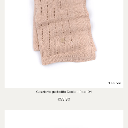
3 Farben
Gestrickte gestreifte Decke - Rosa 04
€59,90