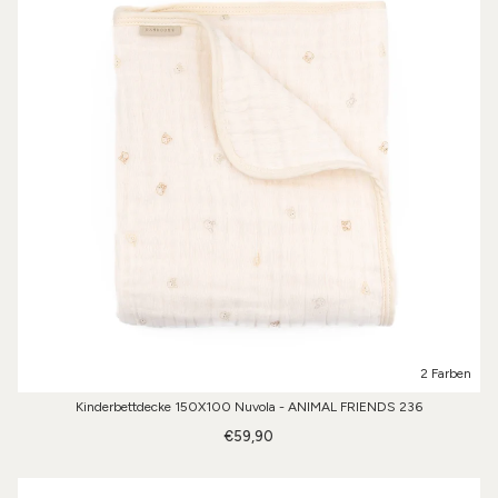
2 Farben
Kinderbettdecke 150X100 Nuvola - ANIMAL FRIENDS 236
€59,90