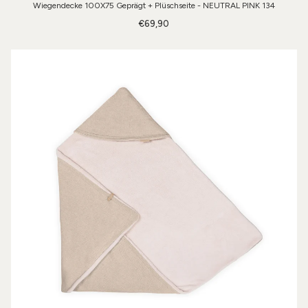
Wiegendecke 100X75 Geprägt + Plüschseite - NEUTRAL PINK 134
€69,90