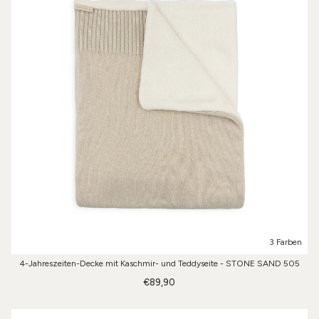
3 Farben
4-Jahreszeiten-Decke mit Kaschmir- und Teddyseite - STONE SAND 505
€89,90