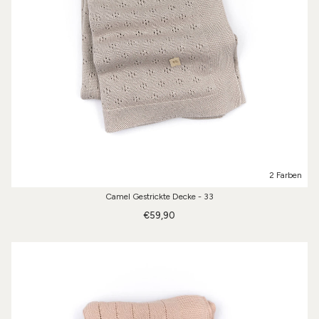
2 Farben
Camel Gestrickte Decke - 33
€59,90