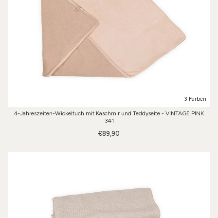
3 Farben
4-Jahreszeiten-Wickeltuch mit Kaschmir und Teddyseite - VINTAGE PINK
341
€89,90