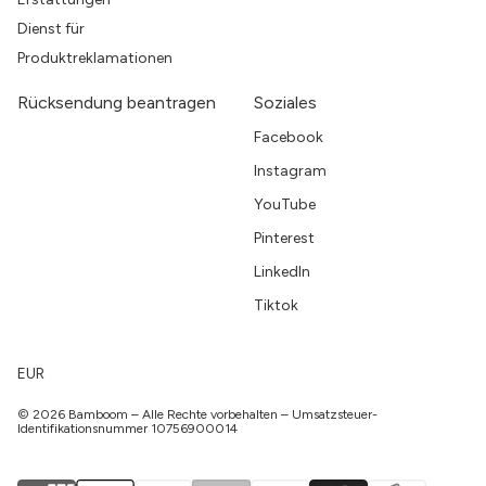
Dienst für
Produktreklamationen
Rücksendung beantragen
Soziales
Facebook
Instagram
YouTube
Pinterest
LinkedIn
Tiktok
EUR
© 2026 Bamboom – Alle Rechte vorbehalten – Umsatzsteuer-
Identifikationsnummer 10756900014