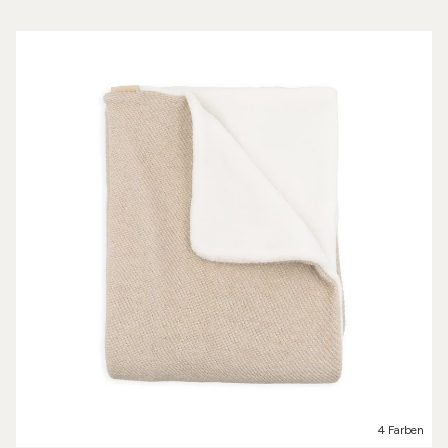
4 Farben