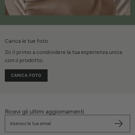
Carica le tue foto
Sii il primo a condividere la tua esperienza unica
con il prodotto.
CARICA FOTO
Ricevi gli ultimi aggiornamenti