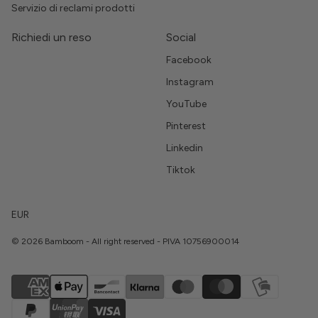
Servizio di reclami prodotti
Richiedi un reso
Social
Facebook
Instagram
YouTube
Pinterest
Linkedin
Tiktok
EUR
© 2026 Bamboom - All right reserved - PIVA 10756900014