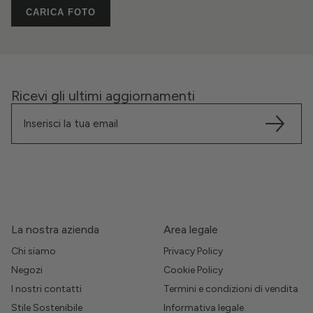
CARICA FOTO
Ricevi gli ultimi aggiornamenti
La nostra azienda
Area legale
Chi siamo
Privacy Policy
Negozi
Cookie Policy
I nostri contatti
Termini e condizioni di vendita
Stile Sostenibile
Informativa legale