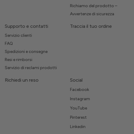
Richiamo del prodotto –
Avvertenze di sicurezza
Supporto e contatti
Traccia il tuo ordine
Servizio clienti
FAQ
Spedizioni e consegne
Resi e rimborsi
Servizio di reclami prodotti
Richiedi un reso
Social
Facebook
Instagram
YouTube
Pinterest
Linkedin