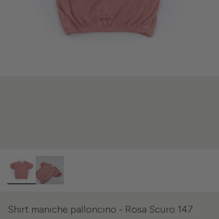
Shirt maniche palloncino - Rosa Scuro 147