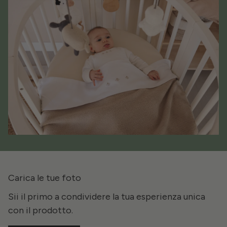
Carica le tue foto
Sii il primo a condividere la tua esperienza unica
con il prodotto.