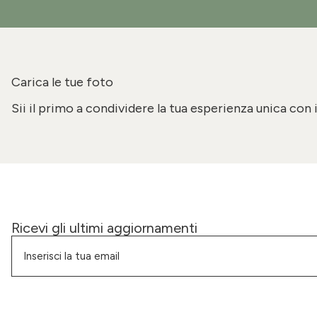
Carica le tue foto
Sii il primo a condividere la tua esperienza unica con 
Ricevi gli ultimi aggiornamenti