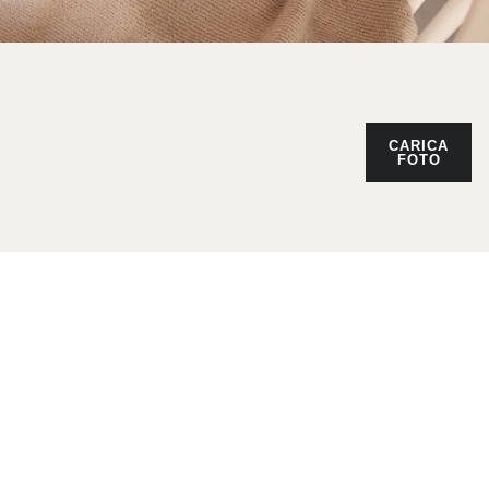
CARICA
FOTO