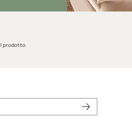
il prodotto.