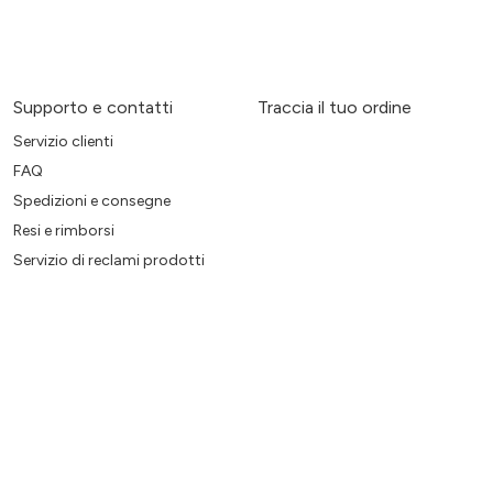
Supporto e contatti
Traccia il tuo ordine
Servizio clienti
FAQ
Spedizioni e consegne
Resi e rimborsi
Servizio di reclami prodotti