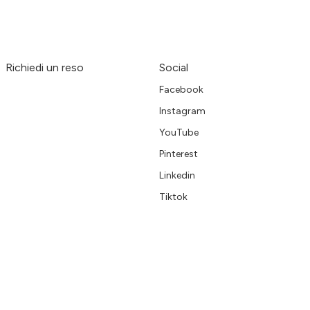
Richiedi un reso
Social
Facebook
Instagram
YouTube
Pinterest
Linkedin
Tiktok