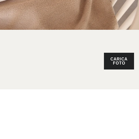
CARICA
FOTO