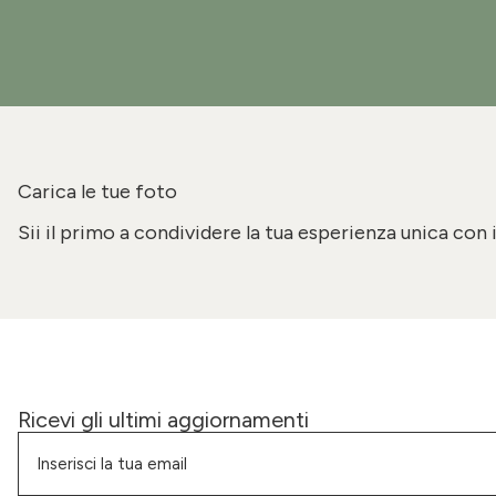
Carica le tue foto
Sii il primo a condividere la tua esperienza unica con 
Ricevi gli ultimi aggiornamenti