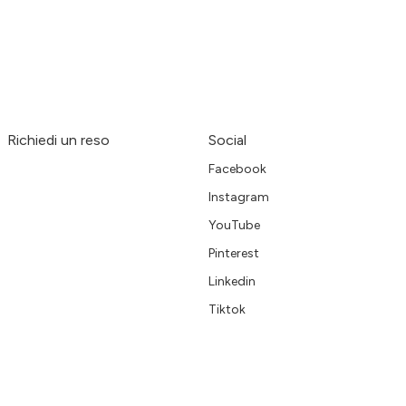
Richiedi un reso
Social
Facebook
Instagram
YouTube
Pinterest
Linkedin
Tiktok