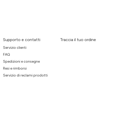
Supporto e contatti
Traccia il tuo ordine
Servizio clienti
FAQ
Spedizioni e consegne
Resi e rimborsi
Servizio di reclami prodotti