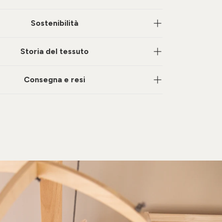
Sostenibilità
Storia del tessuto
Consegna e resi