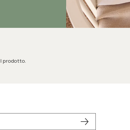
il prodotto.