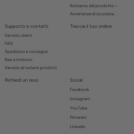
Richiamo del prodotto –
Avvertenze di sicurezza
Supporto e contatti
Traccia il tuo ordine
Servizio clienti
FAQ
Spedizioni e consegne
Resi e rimborsi
Servizio di reclami prodotti
Richiedi un reso
Social
Facebook
Instagram
YouTube
Pinterest
Linkedin