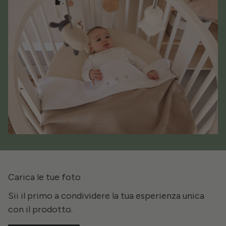
Carica le tue foto
Sii il primo a condividere la tua esperienza unica
con il prodotto.