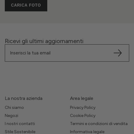
CARICA FOTO
Ricevi gli ultimi aggiornamenti
La nostra azienda
Area legale
Chi siamo
Privacy Policy
Negozi
Cookie Policy
I nostri contatti
Termini e condizioni di vendita
Stile Sostenibile
Informativa legale