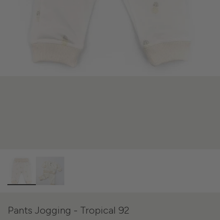
Pants Jogging - Tropical 92