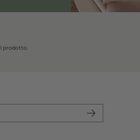
il prodotto.