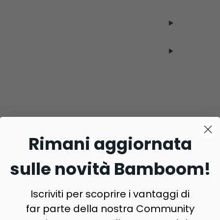
Rimani aggiornata
sulle novità Bamboom!
Iscriviti per scoprire i vantaggi di
far parte della nostra Community