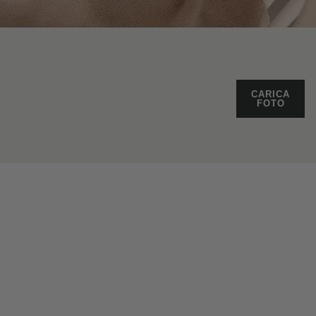
CARICA
FOTO