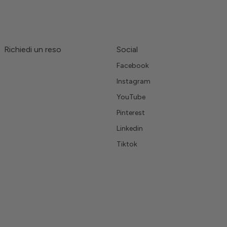
Richiedi un reso
Social
Facebook
Instagram
YouTube
Pinterest
Linkedin
Tiktok