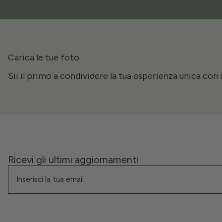
Carica le tue foto
Sii il primo a condividere la tua esperienza unica con 
Ricevi gli ultimi aggiornamenti