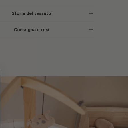
Storia del tessuto
Consegna e resi