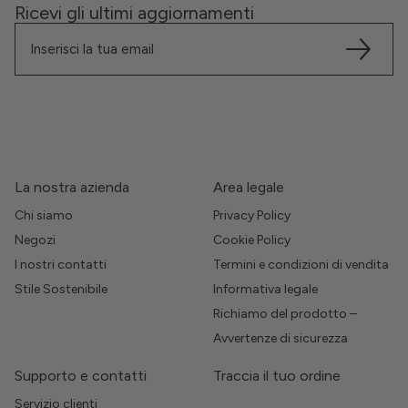
Ricevi gli ultimi aggiornamenti
La nostra azienda
Area legale
Chi siamo
Privacy Policy
Negozi
Cookie Policy
I nostri contatti
Termini e condizioni di vendita
Stile Sostenibile
Informativa legale
Richiamo del prodotto –
Avvertenze di sicurezza
Supporto e contatti
Traccia il tuo ordine
Servizio clienti