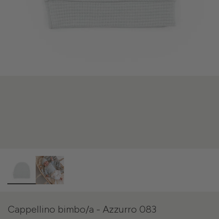
Cappellino bimbo/a - Azzurro 083