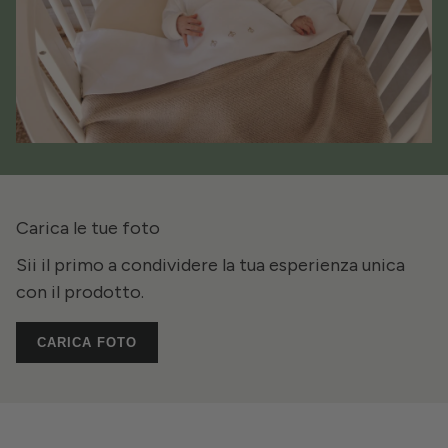
Carica le tue foto
Sii il primo a condividere la tua esperienza unica
con il prodotto.
CARICA FOTO