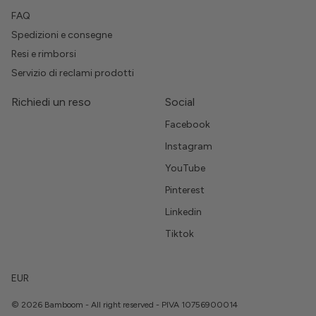
FAQ
Spedizioni e consegne
Resi e rimborsi
Servizio di reclami prodotti
Richiedi un reso
Social
Facebook
Instagram
YouTube
Pinterest
Linkedin
Tiktok
EUR
© 2026 Bamboom - All right reserved - PIVA 10756900014