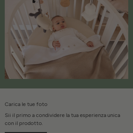
Carica le tue foto
Sii il primo a condividere la tua esperienza unica
con il prodotto.