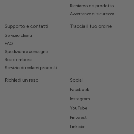
Richiamo del prodotto –
Avvertenze di sicurezza
Supporto e contatti
Traccia il tuo ordine
Servizio clienti
FAQ
Spedizioni e consegne
Resi e rimborsi
Servizio di reclami prodotti
Richiedi un reso
Social
Facebook
Instagram
YouTube
Pinterest
Linkedin