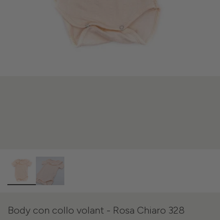
Body con collo volant - Rosa Chiaro 328