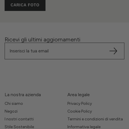
CARICA FOTO
Ricevi gli ultimi aggiornamenti
La nostra azienda
Area legale
Chi siamo
Privacy Policy
Negozi
Cookie Policy
I nostri contatti
Termini e condizioni di vendita
Stile Sostenibile
Informativa legale