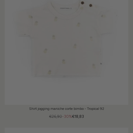
Shirt jogging maniche corte bimbo - Tropical 92
€26,90
-30%
€18,83