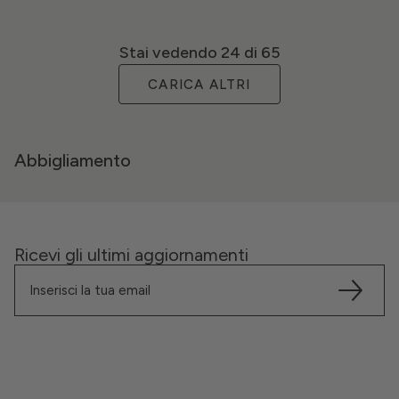
Stai vedendo
24
di 65
CARICA ALTRI
Abbigliamento
Ricevi gli ultimi aggiornamenti