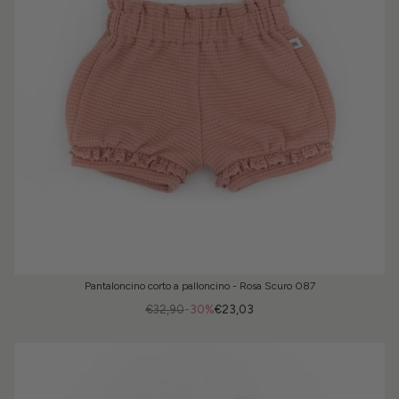
Pantaloncino corto a palloncino - Rosa Scuro 087
€32,90
-30%
€23,03