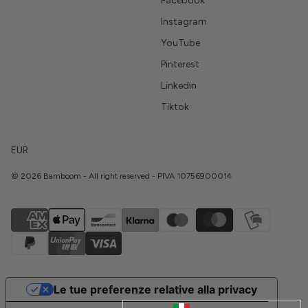
Facebook
Instagram
YouTube
Pinterest
Linkedin
Tiktok
EUR
© 2026 Bamboom - All right reserved - PIVA 10756900014
Le tue preferenze relative alla privacy