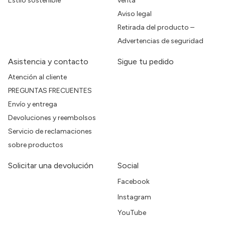
Estilo sostenible
venta
Aviso legal
Retirada del producto –
Advertencias de seguridad
Asistencia y contacto
Sigue tu pedido
Atención al cliente
PREGUNTAS FRECUENTES
Envío y entrega
Devoluciones y reembolsos
Servicio de reclamaciones
sobre productos
Solicitar una devolución
Social
Facebook
Instagram
YouTube