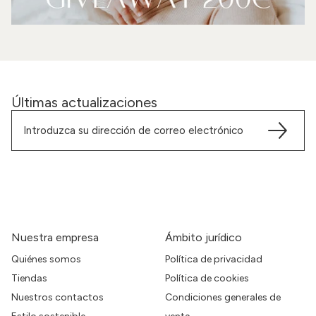
Últimas actualizaciones
Nuestra empresa
Ámbito jurídico
Quiénes somos
Política de privacidad
Tiendas
Política de cookies
Nuestros contactos
Condiciones generales de