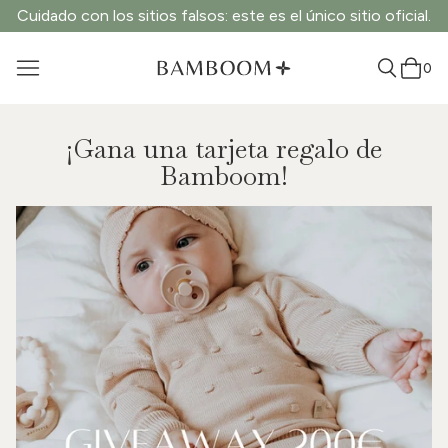
Cuidado con los sitios falsos: este es el único sitio oficial.
0
¡Gana una tarjeta regalo de
Bamboom!