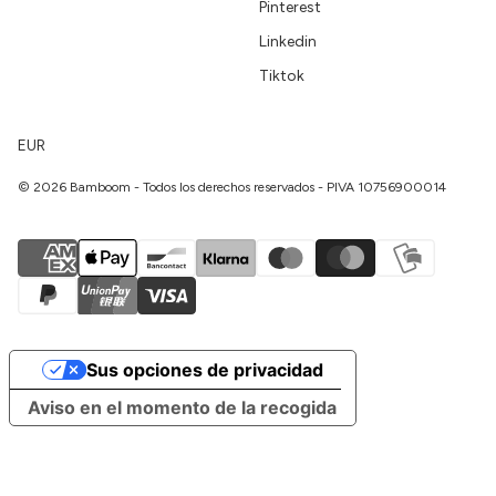
Pinterest
Linkedin
Tiktok
EUR
© 2026 Bamboom - Todos los derechos reservados - PIVA 10756900014
Sus opciones de privacidad
Aviso en el momento de la recogida