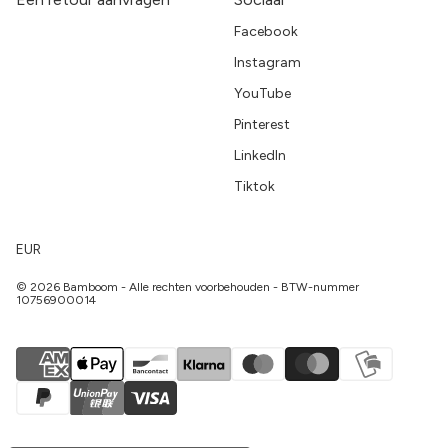
Facebook
Instagram
YouTube
Pinterest
LinkedIn
Tiktok
EUR
© 2026 Bamboom - Alle rechten voorbehouden - BTW-nummer
10756900014