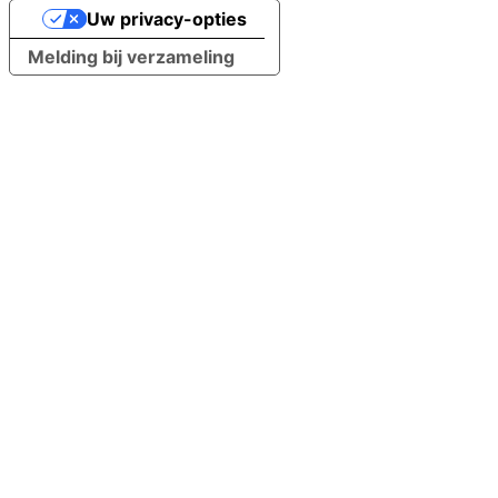
Uw privacy-opties
Melding bij verzameling