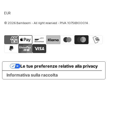
EUR
© 2026 Bamboom - All right reserved - PIVA 10756900014
Le tue preferenze relative alla privacy
Informativa sulla raccolta