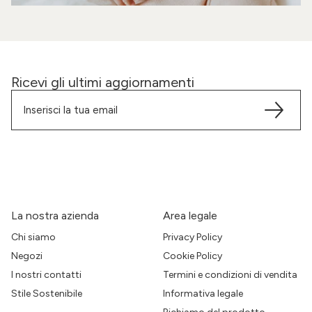
Ricevi gli ultimi aggiornamenti
La nostra azienda
Area legale
Chi siamo
Privacy Policy
Negozi
Cookie Policy
I nostri contatti
Termini e condizioni di vendita
Stile Sostenibile
Informativa legale