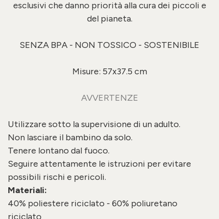
esclusivi che danno priorità alla cura dei piccoli e
del pianeta.
SENZA BPA - NON TOSSICO - SOSTENIBILE
Misure: 57x37.5 cm
AVVERTENZE
Utilizzare sotto la supervisione di un adulto.
Non lasciare il bambino da solo.
Tenere lontano dal fuoco.
Seguire attentamente le istruzioni per evitare
possibili rischi e pericoli.
Materiali:
40% poliestere riciclato - 60% poliuretano
riciclato