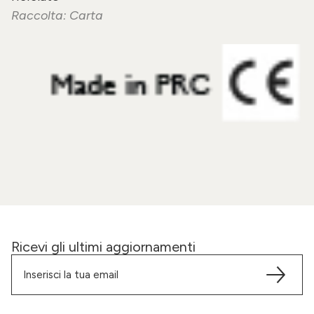
Raccolta: Carta
Ricevi gli ultimi aggiornamenti