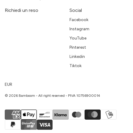
Richiedi un reso
Social
Facebook
Instagram
YouTube
Pinterest
Linkedin
Tiktok
EUR
© 2026 Bamboom - All right reserved - PIVA 10756900014