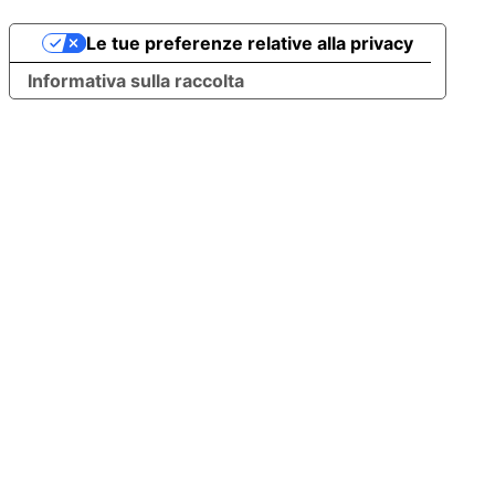
Le tue preferenze relative alla privacy
Informativa sulla raccolta