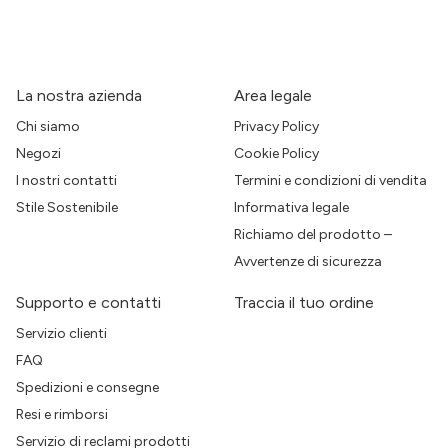
La nostra azienda
Area legale
Chi siamo
Privacy Policy
Negozi
Cookie Policy
I nostri contatti
Termini e condizioni di vendita
Stile Sostenibile
Informativa legale
Richiamo del prodotto –
Avvertenze di sicurezza
Supporto e contatti
Traccia il tuo ordine
Servizio clienti
FAQ
Spedizioni e consegne
Resi e rimborsi
Servizio di reclami prodotti