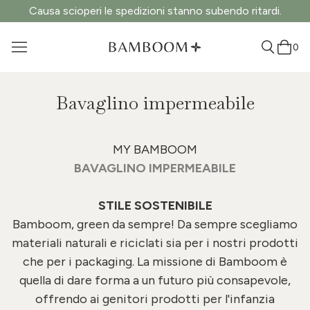
Causa scioperi le spedizioni stanno subendo ritardi.
0
Bavaglino impermeabile
MY BAMBOOM
BAVAGLINO IMPERMEABILE
STILE SOSTENIBILE
Bamboom, green da sempre!
Da sempre scegliamo
materiali naturali e riciclati sia per i nostri prodotti
che per i packaging.
La missione di Bamboom è
quella di dare forma a un futuro più consapevole,
offrendo ai genitori prodotti per l'infanzia