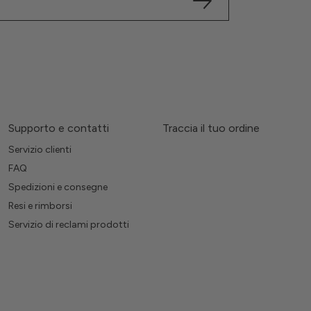
Supporto e contatti
Traccia il tuo ordine
Servizio clienti
FAQ
Spedizioni e consegne
Resi e rimborsi
Servizio di reclami prodotti