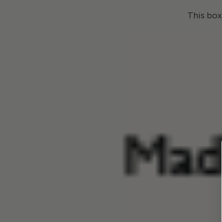
This bo