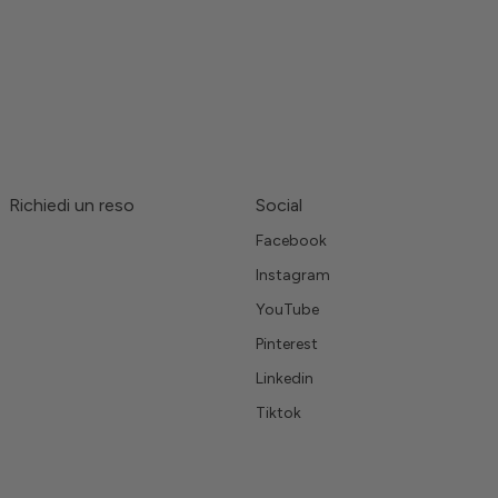
Richiedi un reso
Social
Facebook
Instagram
YouTube
Pinterest
Linkedin
Tiktok