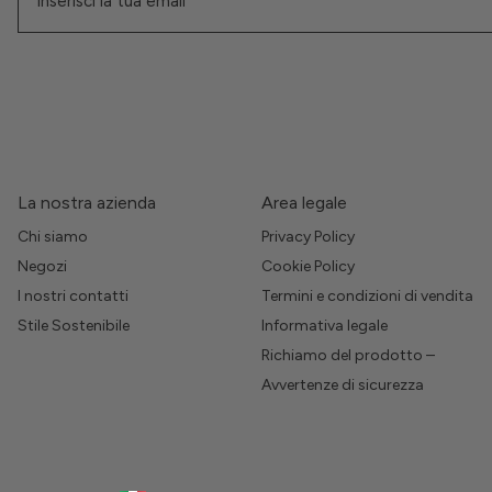
La nostra azienda
Area legale
Chi siamo
Privacy Policy
Negozi
Cookie Policy
I nostri contatti
Termini e condizioni di vendita
Stile Sostenibile
Informativa legale
Richiamo del prodotto –
Avvertenze di sicurezza