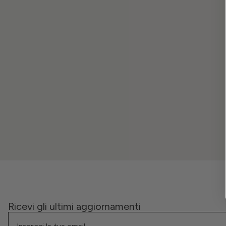
Ricevi gli ultimi aggiornamenti