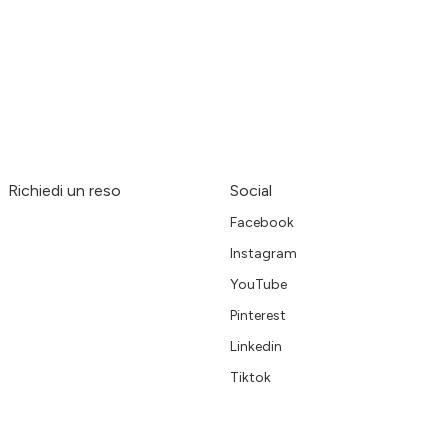
Richiedi un reso
Social
Facebook
Instagram
YouTube
Pinterest
Linkedin
Tiktok