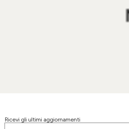
Ricevi gli ultimi aggiornamenti