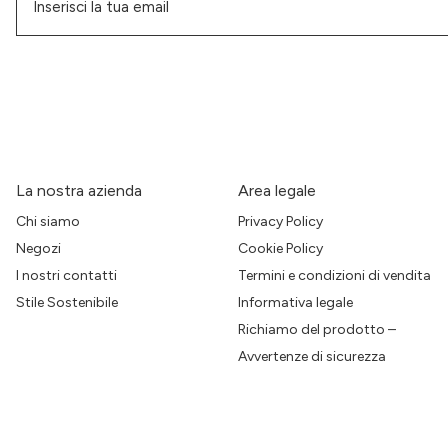
La nostra azienda
Area legale
Chi siamo
Privacy Policy
Negozi
Cookie Policy
I nostri contatti
Termini e condizioni di vendita
Stile Sostenibile
Informativa legale
Richiamo del prodotto –
Avvertenze di sicurezza