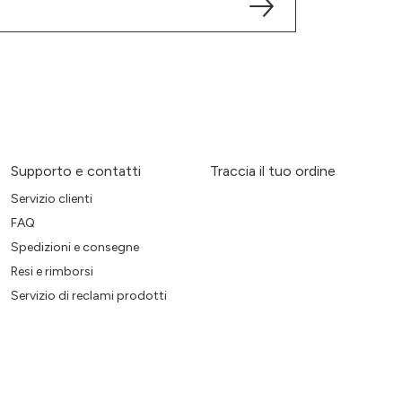
Supporto e contatti
Traccia il tuo ordine
Servizio clienti
FAQ
Spedizioni e consegne
Resi e rimborsi
Servizio di reclami prodotti