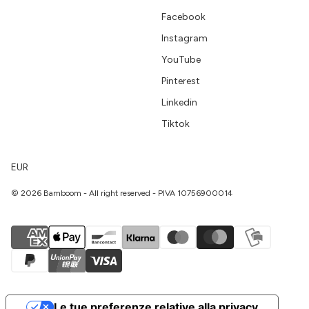
Facebook
Instagram
YouTube
Pinterest
Linkedin
Tiktok
EUR
© 2026 Bamboom - All right reserved - PIVA 10756900014
Le tue preferenze relative alla privacy