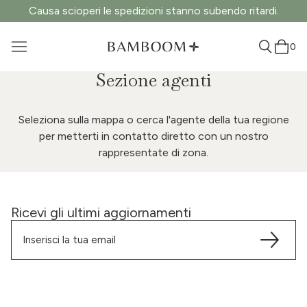
Causa scioperi le spedizioni stanno subendo ritardi.
0
Sezione agenti
Seleziona sulla mappa o cerca l'agente della tua regione
per metterti in contatto diretto con un nostro
rappresentate di zona.
Ricevi gli ultimi aggiornamenti