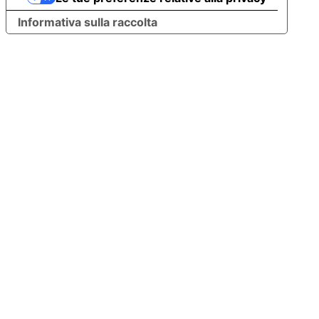
Informativa sulla raccolta