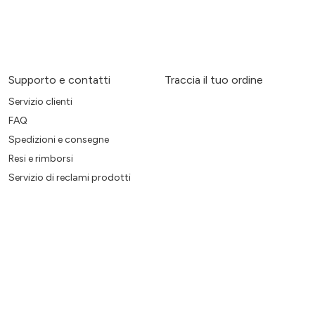
Supporto e contatti
Traccia il tuo ordine
Servizio clienti
FAQ
Spedizioni e consegne
Resi e rimborsi
Servizio di reclami prodotti