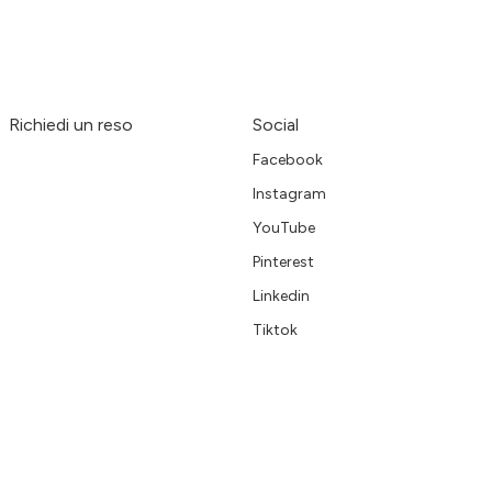
Richiedi un reso
Social
Facebook
Instagram
YouTube
Pinterest
Linkedin
Tiktok