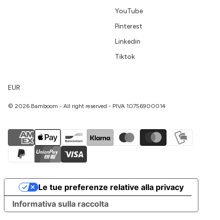
YouTube
Pinterest
Linkedin
Tiktok
EUR
© 2026 Bamboom - All right reserved - PIVA 10756900014
Le tue preferenze relative alla privacy
Informativa sulla raccolta