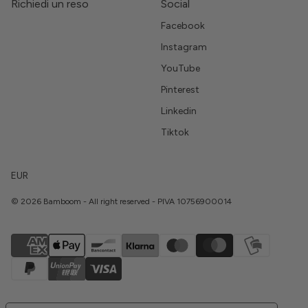
Richiedi un reso
Social
Facebook
Instagram
YouTube
Pinterest
Linkedin
Tiktok
EUR
© 2026 Bamboom - All right reserved - PIVA 10756900014