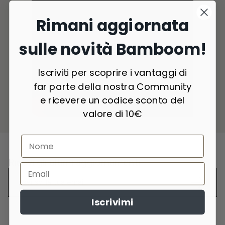
Rimani aggiornata
sulle novità Bamboom!
Iscriviti per scoprire i vantaggi di
far parte della nostra Community
e ricevere un codice sconto del
valore di 10€
Ricevi gli ultimi aggiornamenti
Iscrivimi