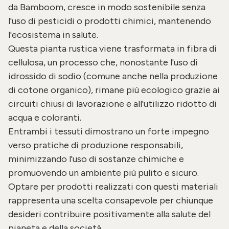
da Bamboom, cresce in modo sostenibile senza
l'uso di pesticidi o prodotti chimici, mantenendo
l'ecosistema in salute.
Questa pianta rustica viene trasformata in fibra di
cellulosa, un processo che, nonostante l'uso di
idrossido di sodio (comune anche nella produzione
di cotone organico), rimane più ecologico grazie ai
circuiti chiusi di lavorazione e all'utilizzo ridotto di
acqua e coloranti.
Entrambi i tessuti dimostrano un forte impegno
verso pratiche di produzione responsabili,
minimizzando l'uso di sostanze chimiche e
promuovendo un ambiente più pulito e sicuro.
Optare per prodotti realizzati con questi materiali
rappresenta una scelta consapevole per chiunque
desideri contribuire positivamente alla salute del
pianeta e della società.