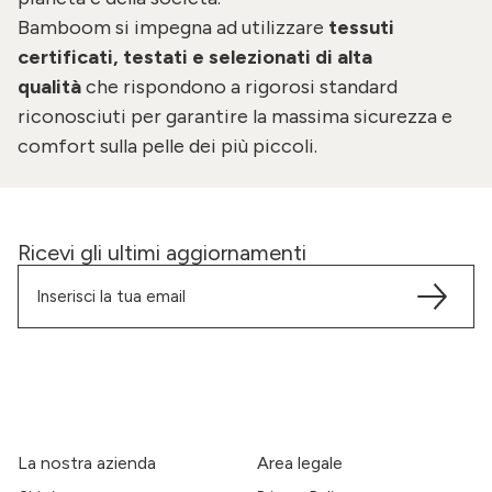
Bamboom
si impegna ad utilizzare
tessuti
certificati, testati e selezionati di alta
qualità
che rispondono a rigorosi standard
riconosciuti per garantire la massima sicurezza e
comfort sulla pelle dei più piccoli.
Ricevi gli ultimi aggiornamenti
La nostra azienda
Area legale