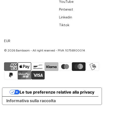
YouTube
Pinterest
Linkedin
Tiktok
EUR
© 2026 Bamboom - All right reserved - PIVA 10756900014
Le tue preferenze relative alla privacy
Informativa sulla raccolta