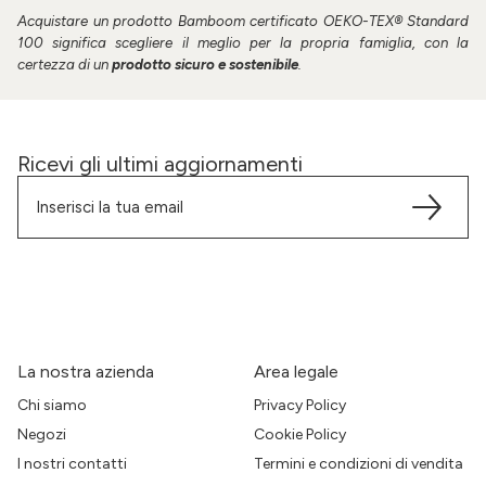
Acquistare un prodotto
Bamboom
certificato
OEKO-TEX® Standard
100
significa scegliere il meglio per la propria famiglia, con la
certezza di un
prodotto
sicuro e sostenibile
.
Ricevi gli ultimi aggiornamenti
La nostra azienda
Area legale
Chi siamo
Privacy Policy
Negozi
Cookie Policy
I nostri contatti
Termini e condizioni di vendita