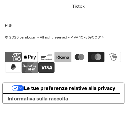
Tiktok
EUR
© 2026 Bamboom - All right reserved - PIVA 10756900014
Le tue preferenze relative alla privacy
Informativa sulla raccolta