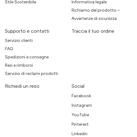
Stile Sostenibile
Informativa legale
Richiamo del prodotto –
Avvertenze di sicurezza
Supporto e contatti
Traccia il tuo ordine
Servizio clienti
FAQ
Spedizioni e consegne
Resi e rimborsi
Servizio di reclami prodotti
Richiedi un reso
Social
Facebook
Instagram
YouTube
Pinterest
Linkedin