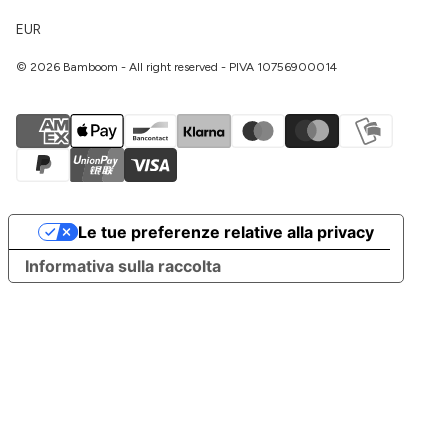
EUR
© 2026 Bamboom - All right reserved - PIVA 10756900014
Le tue preferenze relative alla privacy
Informativa sulla raccolta