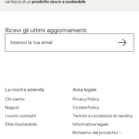
certezza di un
prodotto
sicuro e sostenibile
.
Ricevi gli ultimi aggiornamenti
La nostra azienda
Area legale
Chi siamo
Privacy Policy
Negozi
Cookie Policy
I nostri contatti
Termini e condizioni di vendita
Stile Sostenibile
Informativa legale
Richiamo del prodotto –