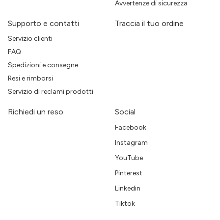
Avvertenze di sicurezza
Supporto e contatti
Traccia il tuo ordine
Servizio clienti
FAQ
Spedizioni e consegne
Resi e rimborsi
Servizio di reclami prodotti
Richiedi un reso
Social
Facebook
Instagram
YouTube
Pinterest
Linkedin
Tiktok