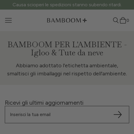
Causa scioperi le spedizioni stanno subendo ritardi.
0
BAMBOOM PER L'AMBIENTE -
Igloo & Tute da neve
Abbiamo adottato l'etichetta ambientale,
smaltisci gli imballaggi nel rispetto dell'ambiente.
Ricevi gli ultimi aggiornamenti