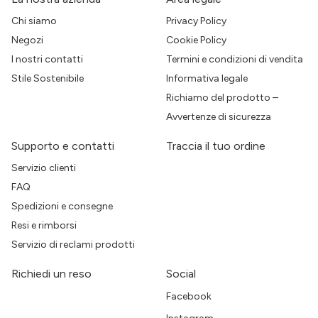
Chi siamo
Privacy Policy
Negozi
Cookie Policy
I nostri contatti
Termini e condizioni di vendita
Stile Sostenibile
Informativa legale
Richiamo del prodotto –
Avvertenze di sicurezza
Supporto e contatti
Traccia il tuo ordine
Servizio clienti
FAQ
Spedizioni e consegne
Resi e rimborsi
Servizio di reclami prodotti
Richiedi un reso
Social
Facebook