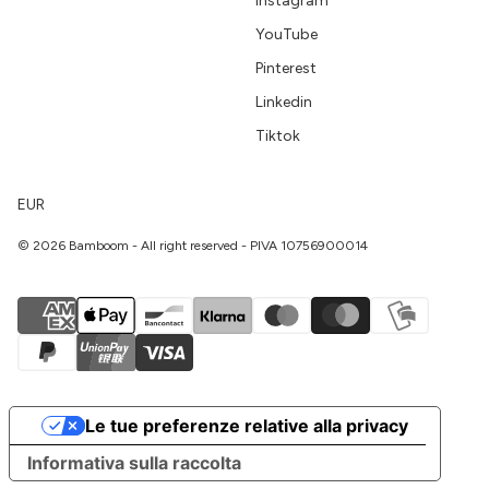
Instagram
YouTube
Pinterest
Linkedin
Tiktok
EUR
© 2026 Bamboom - All right reserved - PIVA 10756900014
Le tue preferenze relative alla privacy
Informativa sulla raccolta