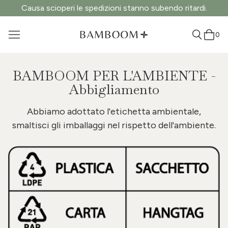
Causa scioperi le spedizioni stanno subendo ritardi.
0
BAMBOOM PER L'AMBIENTE -
Abbigliamento
Abbiamo adottato l'etichetta ambientale,
smaltisci gli imballaggi nel rispetto dell'ambiente.