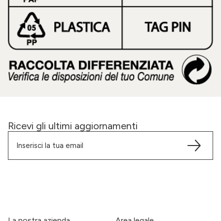
Ricevi gli ultimi aggiornamenti
La nostra azienda
Area legale