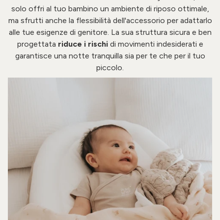
solo offri al tuo bambino un ambiente di riposo ottimale,
ma sfrutti anche la flessibilità dell'accessorio per adattarlo
alle tue esigenze di genitore. La sua struttura sicura e ben
progettata
riduce i rischi
di movimenti indesiderati e
garantisce una notte tranquilla sia per te che per il tuo
piccolo.