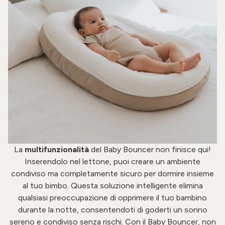
La
multifunzionalità
del Baby Bouncer non finisce qui!
Inserendolo nel lettone, puoi creare un ambiente
condiviso ma completamente sicuro per dormire insieme
al tuo bimbo. Questa soluzione intelligente elimina
qualsiasi preoccupazione di opprimere il tuo bambino
durante la notte, consentendoti di goderti un sonno
sereno e condiviso senza rischi. Con il Baby Bouncer, non