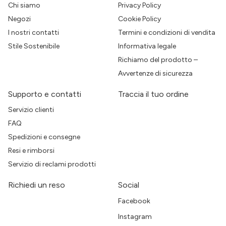
Chi siamo
Privacy Policy
Negozi
Cookie Policy
I nostri contatti
Termini e condizioni di vendita
Stile Sostenibile
Informativa legale
Richiamo del prodotto –
Avvertenze di sicurezza
Supporto e contatti
Traccia il tuo ordine
Servizio clienti
FAQ
Spedizioni e consegne
Resi e rimborsi
Servizio di reclami prodotti
Richiedi un reso
Social
Facebook
Instagram