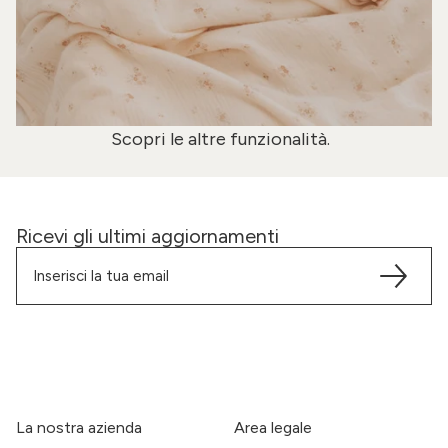
Scopri le altre funzionalità.
Ricevi gli ultimi aggiornamenti
La nostra azienda
Area legale