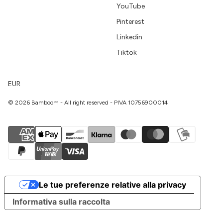
YouTube
Pinterest
Linkedin
Tiktok
EUR
© 2026 Bamboom - All right reserved - PIVA 10756900014
Le tue preferenze relative alla privacy
Informativa sulla raccolta