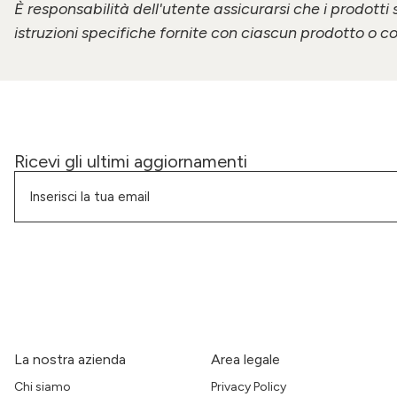
È responsabilità dell'utente assicurarsi che i prodotti 
istruzioni specifiche fornite con ciascun prodotto o co
Ricevi gli ultimi aggiornamenti
La nostra azienda
Area legale
Chi siamo
Privacy Policy