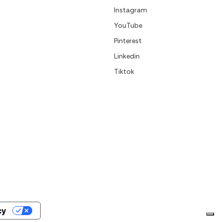
Instagram
YouTube
Pinterest
Linkedin
Tiktok
cy