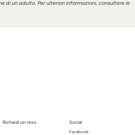
e di un adulto. Per ulteriori informazioni, consultare le
Richiedi un reso
Social
Facebook