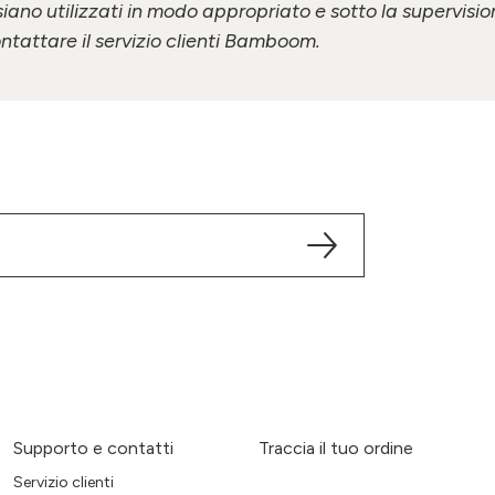
siano utilizzati in modo appropriato e sotto la supervision
ntattare il servizio clienti Bamboom.
Supporto e contatti
Traccia il tuo ordine
Servizio clienti