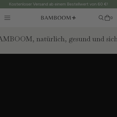
Kostenloser Versand ab einem Bestellwert von 60 €!
0
AMBOOM, natürlich, gesund und sich