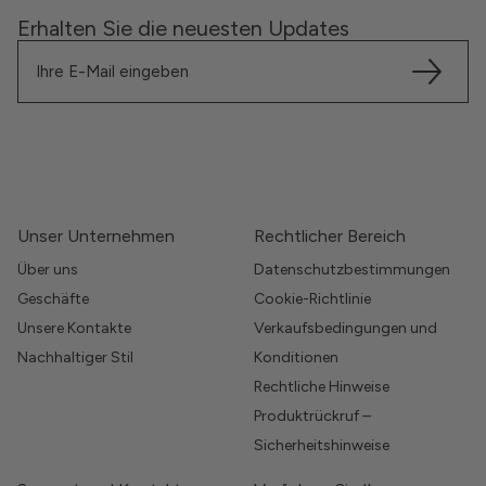
Erhalten Sie die neuesten Updates
Unser Unternehmen
Rechtlicher Bereich
Über uns
Datenschutzbestimmungen
Geschäfte
Cookie-Richtlinie
Unsere Kontakte
Verkaufsbedingungen und
Nachhaltiger Stil
Konditionen
Rechtliche Hinweise
Produktrückruf –
Sicherheitshinweise