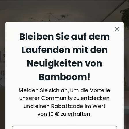
Bleiben Sie auf dem
Laufenden mit den
Neuigkeiten von
Bamboom!
Melden Sie sich an, um die Vorteile
unserer Community zu entdecken
und einen Rabattcode im Wert
von 10 € zu erhalten.