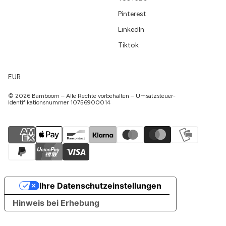
Pinterest
LinkedIn
Tiktok
EUR
© 2026 Bamboom – Alle Rechte vorbehalten – Umsatzsteuer-
Identifikationsnummer 10756900014
Ihre Datenschutzeinstellungen
Hinweis bei Erhebung