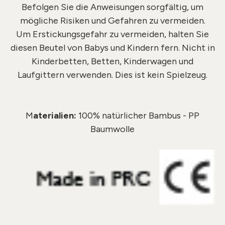
Befolgen Sie die Anweisungen sorgfältig, um
mögliche Risiken und Gefahren zu vermeiden.
Um Erstickungsgefahr zu vermeiden, halten Sie
diesen Beutel von Babys und Kindern fern. Nicht in
Kinderbetten, Betten, Kinderwagen und
Laufgittern verwenden. Dies ist kein Spielzeug.
M
aterialien:
100% natürlicher Bambus - PP
Baumwolle