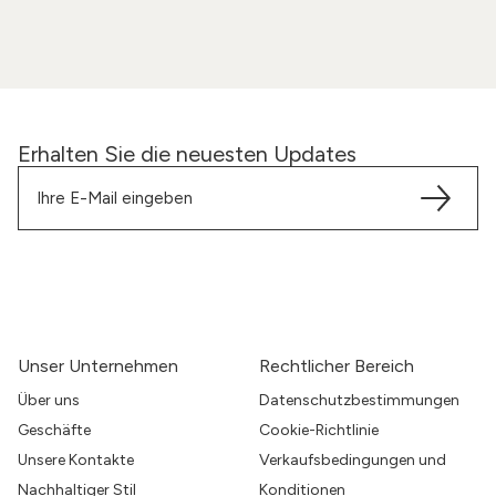
Erhalten Sie die neuesten Updates
Unser Unternehmen
Rechtlicher Bereich
Über uns
Datenschutzbestimmungen
Geschäfte
Cookie-Richtlinie
Unsere Kontakte
Verkaufsbedingungen und
Nachhaltiger Stil
Konditionen