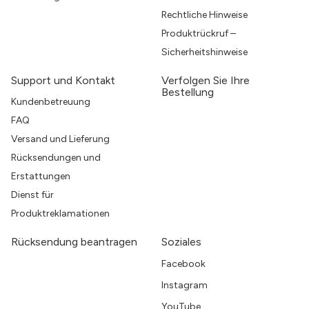
Rechtliche Hinweise
Produktrückruf –
Sicherheitshinweise
Support und Kontakt
Verfolgen Sie Ihre
Bestellung
Kundenbetreuung
FAQ
Versand und Lieferung
Rücksendungen und
Erstattungen
Dienst für
Produktreklamationen
Rücksendung beantragen
Soziales
Facebook
Instagram
YouTube