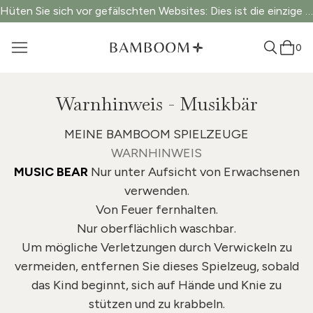
Hüten Sie sich vor gefälschten Websites: Dies ist die einzige offizielle Website.
0
Warnhinweis - Musikbär
MEINE BAMBOOM SPIELZEUGE
WARNHINWEIS
MUSIC BEAR
Nur unter Aufsicht von Erwachsenen
verwenden.
Von Feuer fernhalten.
Nur oberflächlich waschbar.
Um mögliche Verletzungen durch Verwickeln zu
vermeiden, entfernen Sie dieses Spielzeug, sobald
das Kind beginnt, sich auf Hände und Knie zu
stützen und zu krabbeln.