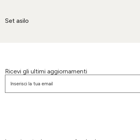
Set asilo
Ricevi gli ultimi aggiornamenti