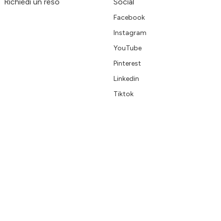
Richiedi un reso
Social
Facebook
Instagram
YouTube
Pinterest
Linkedin
Tiktok