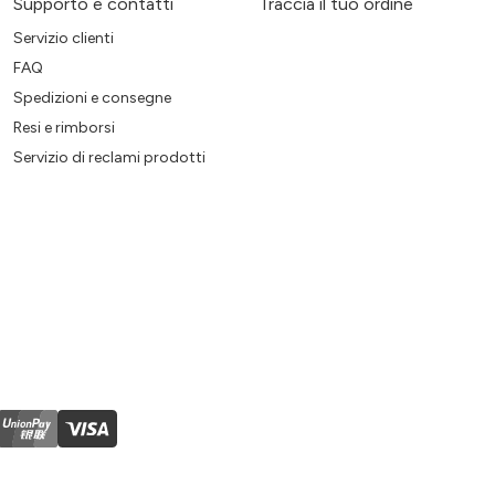
Supporto e contatti
Traccia il tuo ordine
Servizio clienti
FAQ
Spedizioni e consegne
Resi e rimborsi
Servizio di reclami prodotti