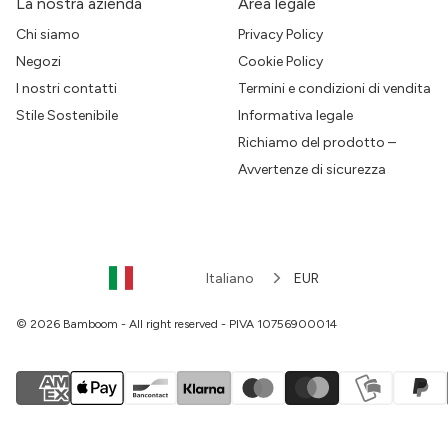
La nostra azienda
Area legale
Chi siamo
Privacy Policy
Negozi
Cookie Policy
I nostri contatti
Termini e condizioni di vendita
Stile Sostenibile
Informativa legale
Richiamo del prodotto –
Avvertenze di sicurezza
Italiano
EUR
© 2026 Bamboom - All right reserved - PIVA 10756900014