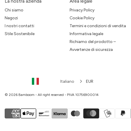
La nostra azienda
Area legale
Chi siamo
Privacy Policy
Negozi
Cookie Policy
I nostri contatti
Termini e condizioni di vendita
Stile Sostenibile
Informativa legale
Richiamo del prodotto –
Avvertenze di sicurezza
Italiano
EUR
© 2026 Bamboom - All right reserved - PIVA 10756900014