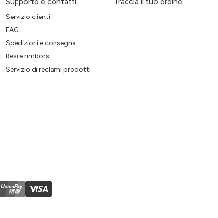
Supporto e contatti
Traccia il tuo ordine
Servizio clienti
FAQ
Spedizioni e consegne
Resi e rimborsi
Servizio di reclami prodotti