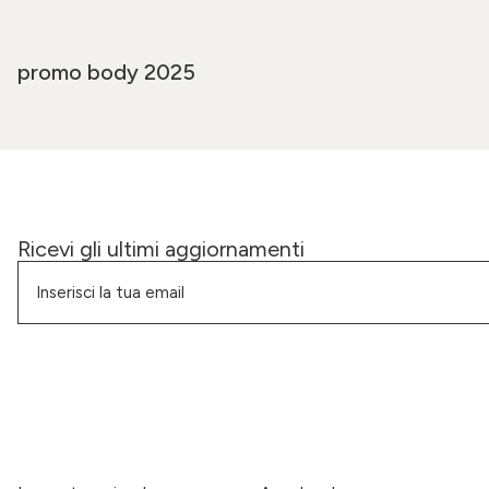
promo body 2025
Ricevi gli ultimi aggiornamenti