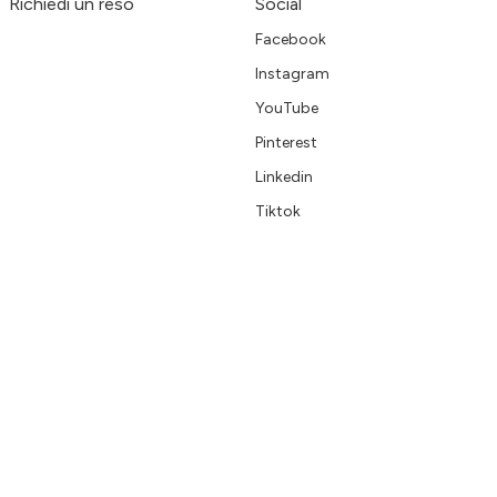
Richiedi un reso
Social
Facebook
Instagram
YouTube
Pinterest
Linkedin
Tiktok