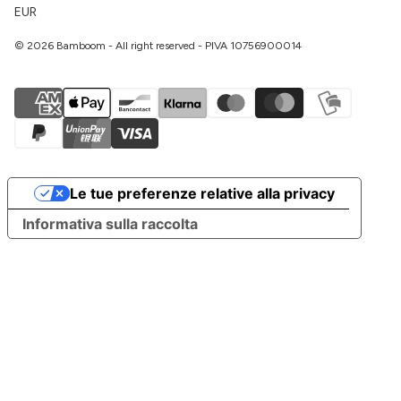
EUR
© 2026 Bamboom - All right reserved - PIVA 10756900014
Le tue preferenze relative alla privacy
Informativa sulla raccolta