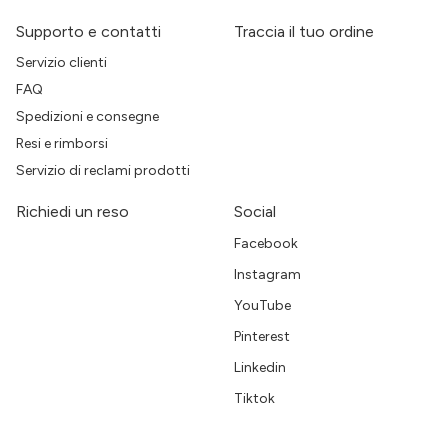
Supporto e contatti
Traccia il tuo ordine
Servizio clienti
FAQ
Spedizioni e consegne
Resi e rimborsi
Servizio di reclami prodotti
Richiedi un reso
Social
Facebook
Instagram
YouTube
Pinterest
Linkedin
Tiktok