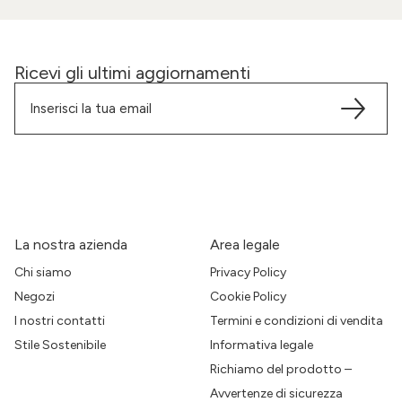
Ricevi gli ultimi aggiornamenti
La nostra azienda
Area legale
Chi siamo
Privacy Policy
Negozi
Cookie Policy
I nostri contatti
Termini e condizioni di vendita
Stile Sostenibile
Informativa legale
Richiamo del prodotto –
Avvertenze di sicurezza