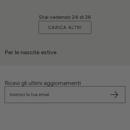
Stai vedendo
24
di 26
CARICA ALTRI
Per le nascite estive
Ricevi gli ultimi aggiornamenti