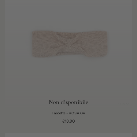
Non disponibile
3 Colori
Fascette - ROSA 04
€18,90