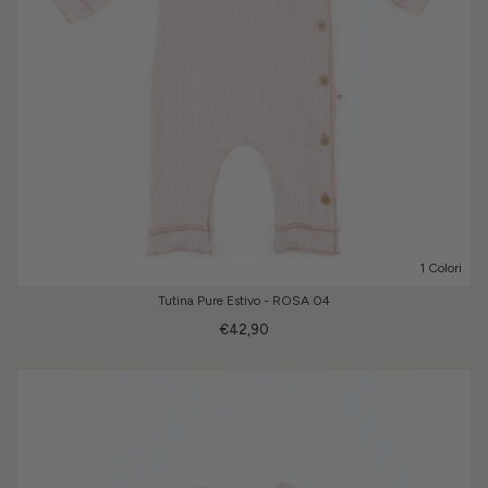
1 Colori
Tutina Pure Estivo - ROSA 04
€42,90