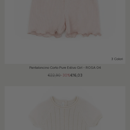
3 Colori
Pantaloncino Corto Pure Estivo Girl - ROSA 04
€22,90
-30%
€16,03