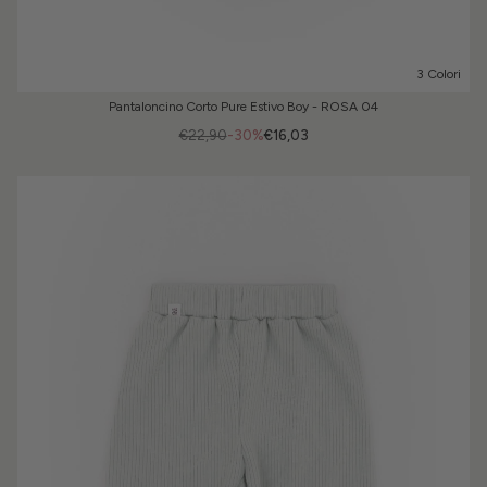
3 Colori
Pantaloncino Corto Pure Estivo Boy - ROSA 04
€22,90
-30%
€16,03