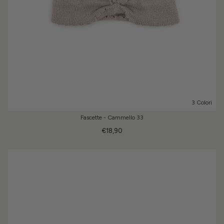
3 Colori
Fascette - Cammello 33
€18,90