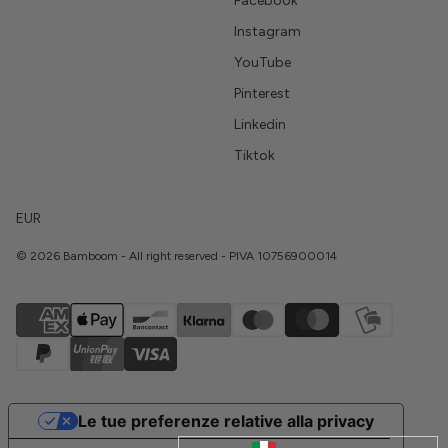
Facebook
Instagram
YouTube
Pinterest
Linkedin
Tiktok
EUR
© 2026 Bamboom - All right reserved - PIVA 10756900014
Le tue preferenze relative alla privacy