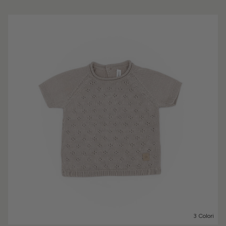
3 Colori