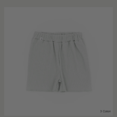
3 Colori