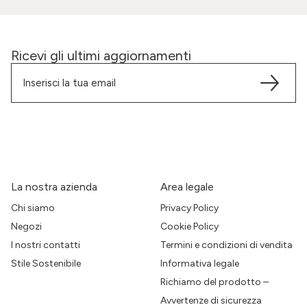
Ricevi gli ultimi aggiornamenti
La nostra azienda
Area legale
Chi siamo
Privacy Policy
Negozi
Cookie Policy
I nostri contatti
Termini e condizioni di vendita
Stile Sostenibile
Informativa legale
Richiamo del prodotto –
Avvertenze di sicurezza