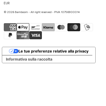
EUR
© 2026 Bamboom - All right reserved - PIVA 10756900014
Le tue preferenze relative alla privacy
Informativa sulla raccolta