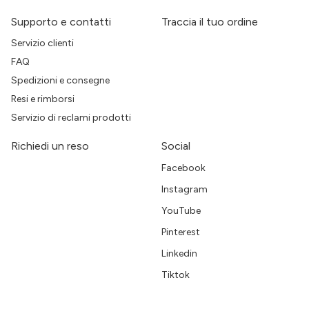
Supporto e contatti
Traccia il tuo ordine
Servizio clienti
FAQ
Spedizioni e consegne
Resi e rimborsi
Servizio di reclami prodotti
Richiedi un reso
Social
Facebook
Instagram
YouTube
Pinterest
Linkedin
Tiktok