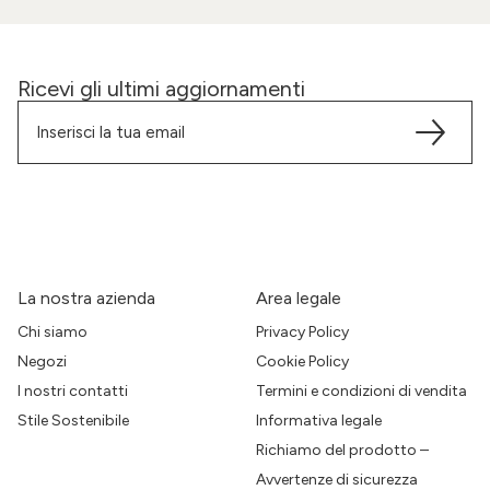
Ricevi gli ultimi aggiornamenti
La nostra azienda
Area legale
Chi siamo
Privacy Policy
Negozi
Cookie Policy
I nostri contatti
Termini e condizioni di vendita
Stile Sostenibile
Informativa legale
Richiamo del prodotto –
Avvertenze di sicurezza