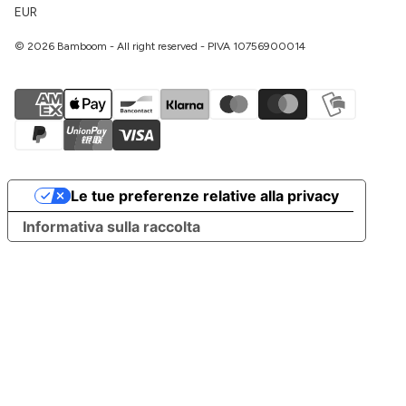
EUR
© 2026 Bamboom - All right reserved - PIVA 10756900014
Le tue preferenze relative alla privacy
Informativa sulla raccolta