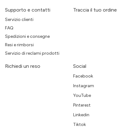
Supporto e contatti
Traccia il tuo ordine
Servizio clienti
FAQ
Spedizioni e consegne
Resi e rimborsi
Servizio di reclami prodotti
Richiedi un reso
Social
Facebook
Instagram
YouTube
Pinterest
Linkedin
Tiktok